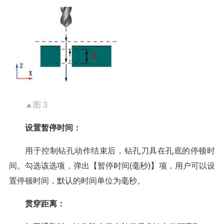
▲图 3
设置暂停时间：
用于控制钻孔动作结束后，钻孔刀具在孔底的停顿时
间。勾选该选项，弹出【暂停时间(毫秒)】项，用户可以设
置停顿时间，默认的时间单位为毫秒。
贯穿距离：