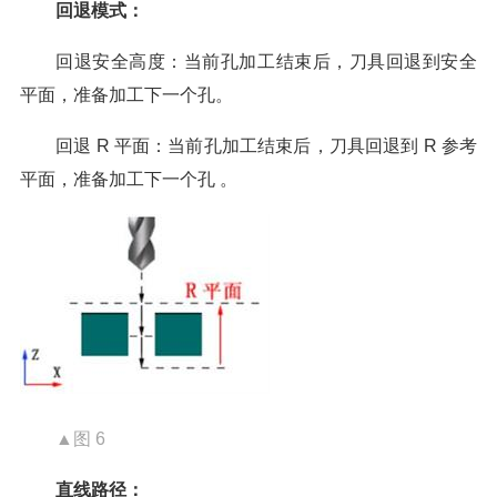
回退模式：
回退安全高度：当前孔加工结束后，刀具回退到安全
平面，准备加工下一个孔。
回退 R 平面：当前孔加工结束后，刀具回退到 R 参考
平面，准备加工下一个孔 。
▲图 6
直线路径：