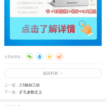
分享给朋友：
返回列表
上一篇：
2.5轴加工组
下一篇：
扩孔参数定义