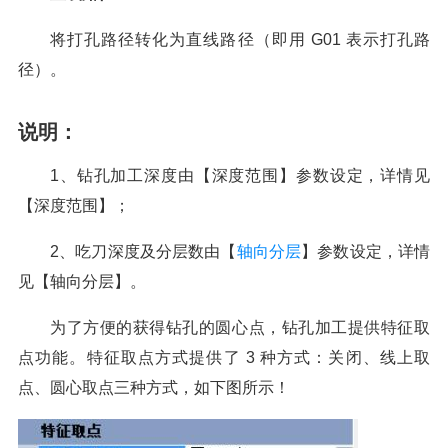
将打孔路径转化为直线路径（即用 G01 表示打孔路
径）。
说明：
1、钻孔加工深度由【深度范围】参数设定，详情见
【深度范围】；
2、吃刀深度及分层数由【
轴向分层
】参数设定，详情
见【轴向分层】。
为了方便的获得钻孔的圆心点，钻孔加工提供特征取
点功能。特征取点方式提供了 3 种方式：关闭、线上取
点、圆心取点三种方式，如下图所示！