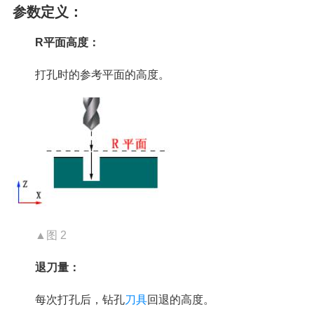
参数定义：
R平面高度：
打孔时的参考平面的高度。
▲图 2
退刀量：
每次打孔后，钻孔
刀具
回退的高度。