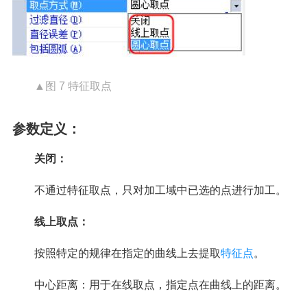
▲图 7 特征取点
参数定义：
关闭：
不通过特征取点，只对加工域中已选的点进行加工。
线上取点：
按照特定的规律在指定的曲线上去提取
特征点
。
中心距离：用于在线取点，指定点在曲线上的距离。