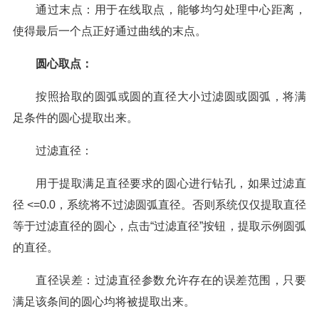
通过末点：用于在线取点，能够均匀处理中心距离，
使得最后一个点正好通过曲线的末点。
圆心取点：
按照拾取的圆弧或圆的直径大小过滤圆或圆弧，将满
足条件的圆心提取出来。
过滤直径：
用于提取满足直径要求的圆心进行钻孔，如果过滤直
径 <=0.0，系统将不过滤圆弧直径。否则系统仅仅提取直径
等于过滤直径的圆心，点击“过滤直径”按钮，提取示例圆弧
的直径。
直径误差：过滤直径参数允许存在的误差范围，只要
满足该条间的圆心均将被提取出来。