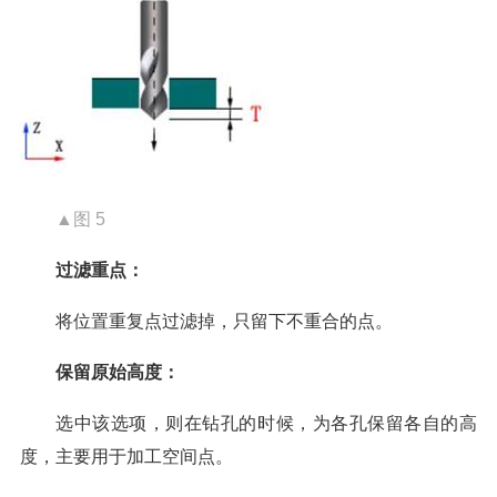
▲图 5
过滤重点：
将位置重复点过滤掉，只留下不重合的点。
保留原始高度：
选中该选项，则在钻孔的时候，为各孔保留各自的高
度，主要用于加工空间点。