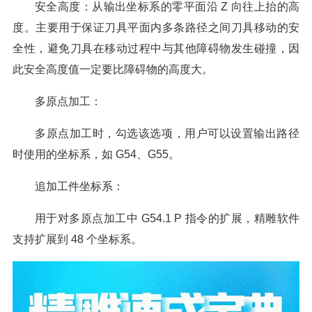
安全高度：从输出坐标系的零平面沿 Z 向往上抬的高
度。主要用于保证刀具平面内多条路径之间刀具移动的安
全性，避免刀具在移动过程中与其他障碍物发生碰撞，因
此安全高度值一定要比障碍物的高度大。
多原点加工：
多原点加工时，勾选该选项，用户可以设置输出路径
时使用的坐标系，如 G54、G55。
追加工件坐标系：
用于对多原点加工中 G54.1 P 指令的扩展，精雕软件
支持扩展到 48 个坐标系。