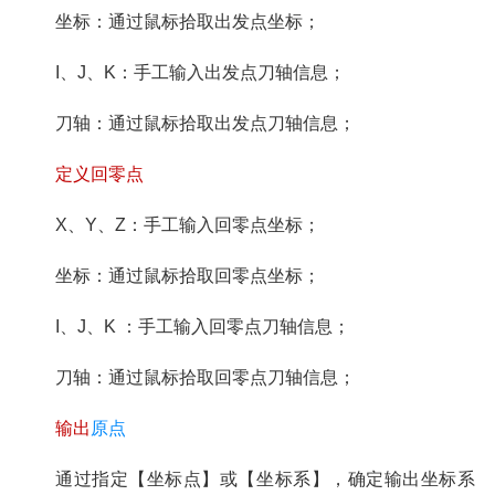
坐标：通过鼠标拾取出发点坐标；
I、J、K：手工输入出发点刀轴信息；
刀轴：通过鼠标拾取出发点刀轴信息；
定义回零点
X、Y、Z：手工输入回零点坐标；
坐标：通过鼠标拾取回零点坐标；
I、J、K ：手工输入回零点刀轴信息；
刀轴：通过鼠标拾取回零点刀轴信息；
输出
原点
通过指定【坐标点】或【坐标系】，确定输出坐标系