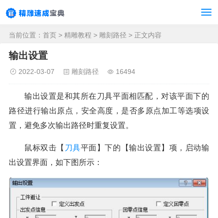
当前位置：
首页
>
精雕教程
>
雕刻路径
> 正文内容
输出设置
2022-03-07
雕刻路径
16494
输出设置是和其所在刀具平面相匹配，对该平面下的
路径进行输出原点，安全高度，是否多原点加工等选项设
置，避免多次输出路径时重复设置。
鼠标双击【
刀具
平面】下的【输出设置】项，启动输
出设置界面，如下图所示：