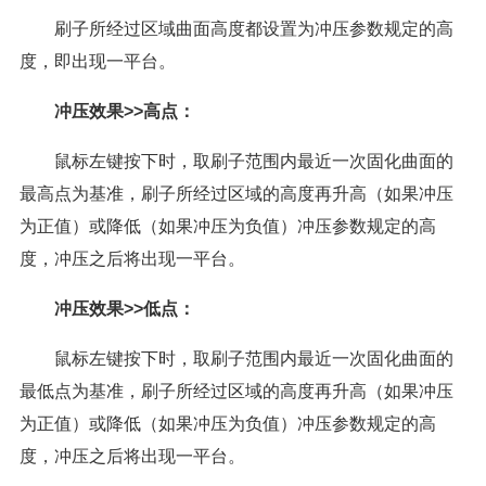
刷子所经过区域曲面高度都设置为冲压参数规定的高
度，即出现一平台。
冲压效果>>高点：
鼠标左键按下时，取刷子范围内最近一次固化曲面的
最高点为基准，刷子所经过区域的高度再升高（如果冲压
为正值）或降低（如果冲压为负值）冲压参数规定的高
度，冲压之后将出现一平台。
冲压效果>>低点：
鼠标左键按下时，取刷子范围内最近一次固化曲面的
最低点为基准，刷子所经过区域的高度再升高（如果冲压
为正值）或降低（如果冲压为负值）冲压参数规定的高
度，冲压之后将出现一平台。