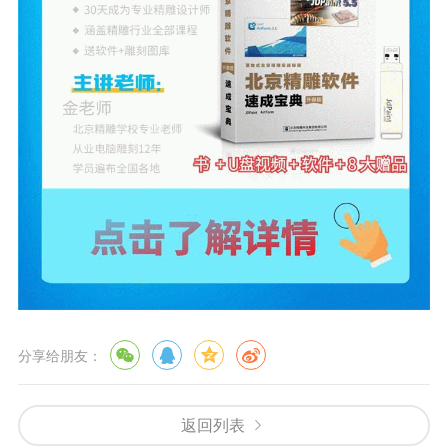
分享给朋友：
返回列表