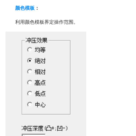
颜色模板
：
利用颜色模板界定操作范围。