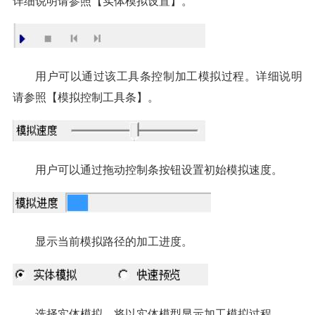
详细说明请参照【实体模拟设置】。
用户可以通过该工具条控制加工模拟过程。详细说明
请参照【模拟控制工具条】。
用户可以通过拖动控制条按钮设置初始模拟速度。
显示当前模拟路径的加工进度。
选择实体模拟，将以实体模型显示加工模拟过程。