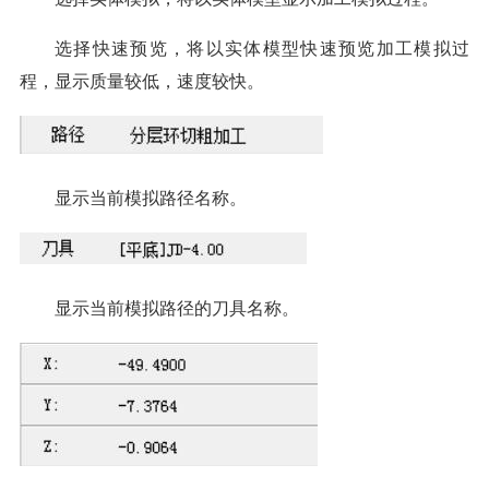
选择快速预览，将以实体模型快速预览加工模拟过
程，显示质量较低，速度较快。
显示当前模拟路径名称。
显示当前模拟路径的刀具名称。