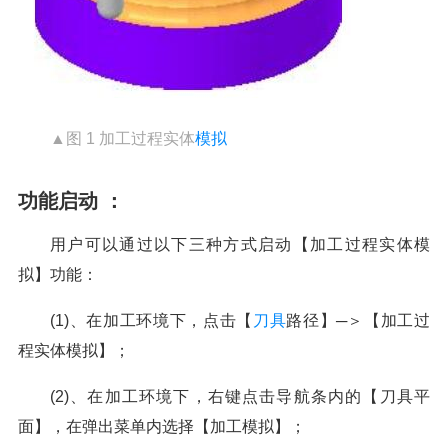
▲图 1 加工过程实体
模拟
功能启动 ：
用户可以通过以下三种方式启动【加工过程实体模
拟】功能：
(1)、在加工环境下，点击【
刀具
路径】─＞【加工过
程实体模拟】；
(2)、在加工环境下，右键点击导航条内的【刀具平
面】，在弹出菜单内选择【加工模拟】；