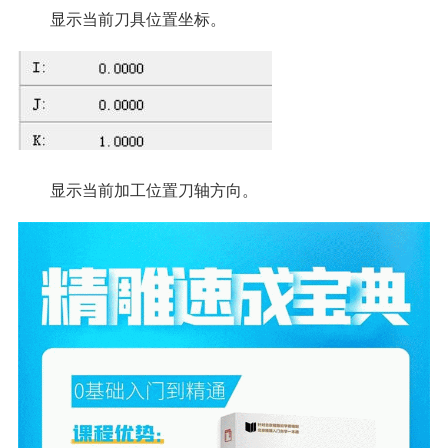
显示当前刀具位置坐标。
显示当前加工位置刀轴方向。