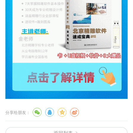
分享给朋友：