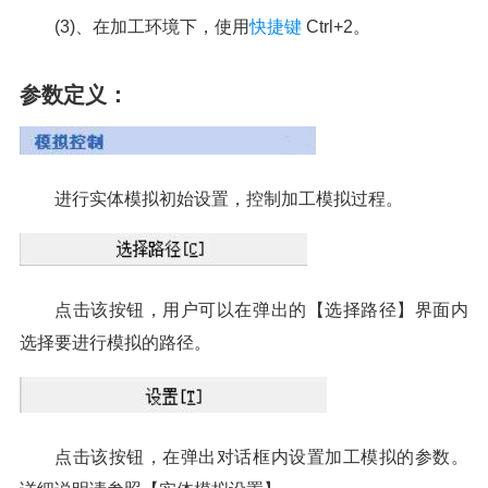
(3)、在加工环境下，使用
快捷键
Ctrl+2。
参数定义：
进行实体模拟初始设置，控制加工模拟过程。
点击该按钮，用户可以在弹出的【选择路径】界面内
选择要进行模拟的路径。
点击该按钮，在弹出对话框内设置加工模拟的参数。