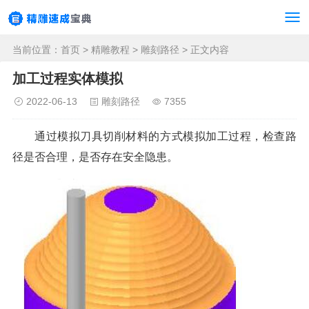
当前位置：
首页
>
精雕教程
>
雕刻路径
> 正文内容
加工过程实体模拟
2022-06-13
雕刻路径
7355
通过模拟刀具切削材料的方式模拟加工过程，检查路
径是否合理，是否存在安全隐患。