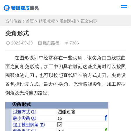
当前位置：
首页
>
精雕教程
>
雕刻路径
> 正文内容
尖角形式
2022-05-29
雕刻路径
7306
在图形设计中经常存在一些尖角，该尖角由曲线或曲
面之间相交形成，加工中刀具在雕刻这些尖角时可以按照
圆弧轨迹走刀，也可以按照直线延长的方式走刀。尖角设
置包括过渡方式、最大/小尖角、光滑路径尖角、加工模型
倒角及光滑连刀路径。