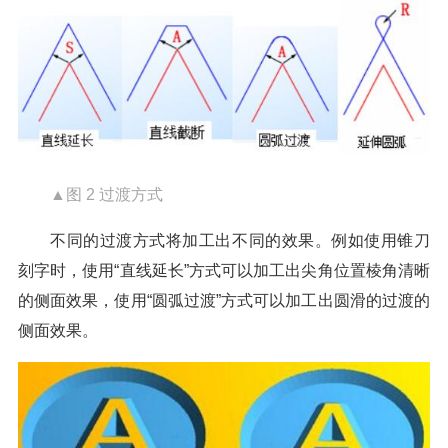
▲图 2 过渡方式
不同的过渡方式将加工出不同的效果。例如使用锥刀
刻字时，使用“直线延长”方式可以加工出尖角位置棱角清晰
的侧面效果，使用“圆弧过渡”方式可以加工出圆滑的过渡的
侧面效果。