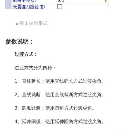
▲图 1 尖角形式
参数说明：
过渡方式：
过渡方式分为四种：
1、直线延长：使用直线延长方式过渡尖角。
2、直线截断：使用直线截断方式过渡尖角。
3、圆弧过渡：使用圆角方式过渡尖角。
4、延伸圆弧：使用延伸圆角方式过渡尖角。