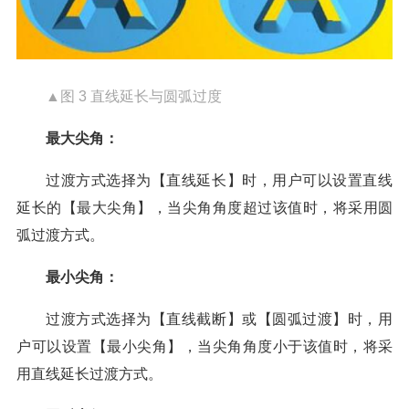
▲图 3 直线延长与圆弧过度
最大尖角：
过渡方式选择为【直线延长】时，用户可以设置直线
延长的【最大尖角】，当尖角角度超过该值时，将采用圆
弧过渡方式。
最小尖角：
过渡方式选择为【直线截断】或【圆弧过渡】时，用
户可以设置【最小尖角】，当尖角角度小于该值时，将采
用直线延长过渡方式。