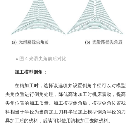
▲图 4 光滑尖角前后对比
加工模型倒角：
在精加工时，选择该选项并设置倒角半径可以对模型
尖角位置进行倒角处理，降低高速加工时机床震动，提高
尖角位置的加工质量。加工模型倒角后，模型尖角位置残
料相当于半径为当前加工刀具半径加上模型倒角半径的刀
具加工后的残料，后续可以使用清根加工去除残料。