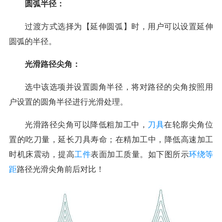
圆弧半径：
过渡方式选择为【延伸圆弧】时，用户可以设置延伸
圆弧的半径。
光滑路径尖角：
选中该选项并设置圆角半径，将对路径的尖角按照用
户设置的圆角半径进行光滑处理。
光滑路径尖角可以降低粗加工中，
刀具
在轮廓尖角位
置的吃刀量，延长刀具寿命；在精加工中，降低高速加工
时机床震动，提高
工件
表面加工质量。如下图所示
环绕等
距
路径光滑尖角前后对比！