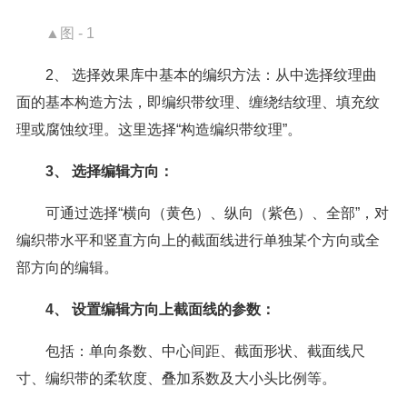
▲图 - 1
2、 选择效果库中基本的编织方法：从中选择纹理曲
面的基本构造方法，即编织带纹理、缠绕结纹理、填充纹
理或腐蚀纹理。这里选择“构造编织带纹理”。
3、 选择编辑方向：
可通过选择“横向（黄色）、纵向（紫色）、全部”，对
编织带水平和竖直方向上的截面线进行单独某个方向或全
部方向的编辑。
4、 设置编辑方向上截面线的参数：
包括：单向条数、中心间距、截面形状、截面线尺
寸、编织带的柔软度、叠加系数及大小头比例等。