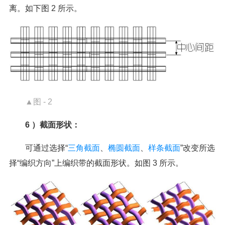
离。如下图 2 所示。
▲图 - 2
6 ）截面形状：
可通过选择“
三角截面
、
椭圆截面
、
样条截面
”改变所选
择“编织方向”上编织带的截面形状。如图 3 所示。