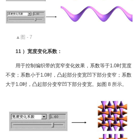
▲图 - 7
11 ）宽度变化系数：
用于控制编织带的宽窄变化效果，系数等于1.0时宽度
不变；系数小于1.0时，凸起部分变宽凹下部分变窄；系数
大于1.0时，凸起部分变窄凹下部分变宽。如图 8 所示。