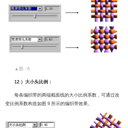
▲图 - 8
12 ）大小头比例：
每条编织带的两端截面线的大小比例系数，可通过改
变比例系数构造如图 9 所示的编织带效果。