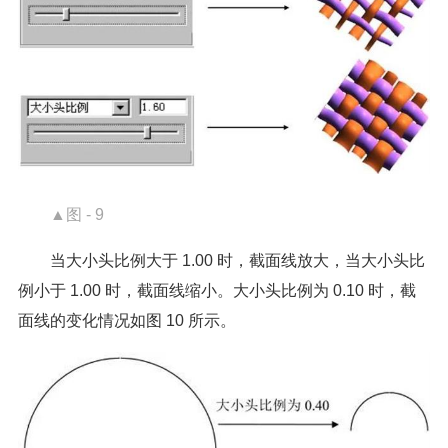
▲图 - 9
当大小头比例大于 1.00 时，截面线放大，当大小头比
例小于 1.00 时，截面线缩小。大小头比例为 0.10 时，截
面线的变化情况如图 10 所示。