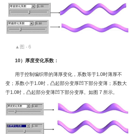
▲图 - 6
10）厚度变化系数：
用于控制编织带的薄厚变化，系数等于1.0时薄厚不
变；系数小于1.0时，凸起部分变厚凹下部分变薄；系数大
于1.0时，凸起部分变薄凹下部分变厚。如图 7 所示。