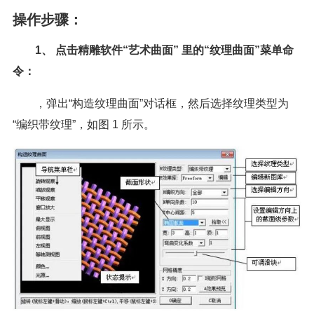
操作步骤：
1、 点击精雕软件“艺术曲面” 里的“纹理曲面”菜单命
令：
，弹出“构造纹理曲面”对话框，然后选择纹理类型为
“编织带纹理”，如图 1 所示。