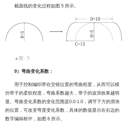
截面线的变化过程如图 5 所示。
▲图 - 5
9）弯曲变化系数：
用于控制编织带在交错位置的弯曲程度，从而可以模
仿带子的柔软程度，弯曲系数越大，带子的波浪效果越明
显。弯曲变化系数的变化范围是0.0-1.0，调节下方的滑块
的位置，可改变弯度变化系数，具体的数值显示在右边的
数字编辑框中，如图 6 所示。