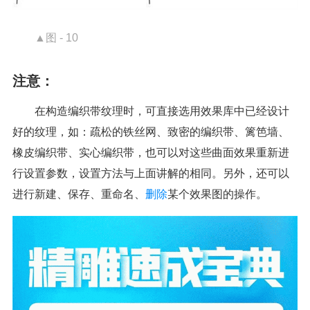
▲图 - 10
注意：
在构造编织带纹理时，可直接选用效果库中已经设计
好的纹理，如：疏松的铁丝网、致密的编织带、篱笆墙、
橡皮编织带、实心编织带，也可以对这些曲面效果重新进
行设置参数，设置方法与上面讲解的相同。另外，还可以
进行新建、保存、重命名、
删除
某个效果图的操作。