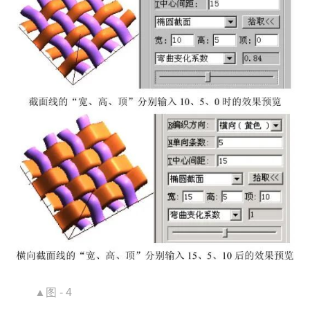
▲图 - 4