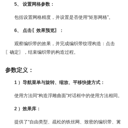
5、 设置网格参数：
包括设置网格精度，并设置是否使用“矩形网格”。
6、 点击〖效果预览〗：
观察编织带的效果，并完成编织带纹理构造：点击
〖确定〗，结束编织带的构造过程。
参数定义：
1 ）导航菜单与旋转、缩放、平移快捷方式：
使用方法同“构造浮雕曲面”对话框中的使用方法相同。
2 ）效果库：
提供了“自由类型、疏松的铁丝网、致密的编织带、篱