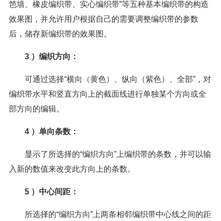
笆墙、橡皮编织带、实心编织带”等五种基本编织带的构造
效果图，并允许用户根据自己的需要调整编织带的参数
后，储存新编织带的效果图。
3 ）编织方向：
可通过选择“横向（黄色）、纵向（紫色）、全部”，对
编织带水平和竖直方向上的截面线进行单独某个方向或全
部方向的编辑。
4 ）单向条数：
显示了所选择的“编织方向”上编织带的条数，并可以输
入新的数值来改变此方向上的条数。
5 ）中心间距：
所选择的“编织方向”上两条相邻编织带中心线之间的距