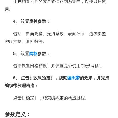
用户构造不同的效果并储存到系统中，以便以后使
用。
4、 设置腐蚀参数：
包括：曲面高度、光滑系数、表面细节、边界类型、
密度控制、随机数等。
5、 设置
网格
参数：
包括设置网格精度，并设置是否使用“矩形网格”。
6、 点击〖效果预览〗，观察
编织带
的效果，并完成
编织带纹理构造：
点击〖确定〗，结束编织带的构造过程。
参数定义：