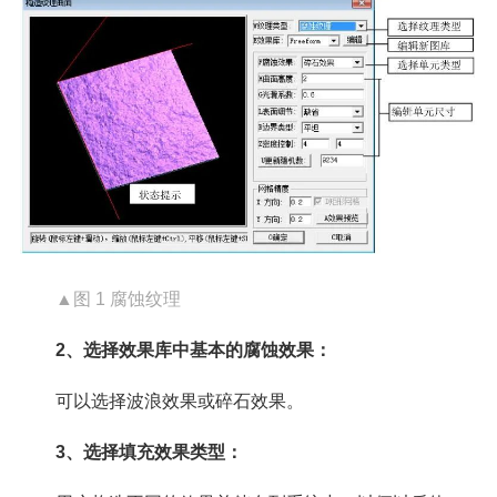
▲图 1 腐蚀纹理
2、选择效果库中基本的腐蚀效果：
可以选择波浪效果或碎石效果。
3、选择填充效果类型：