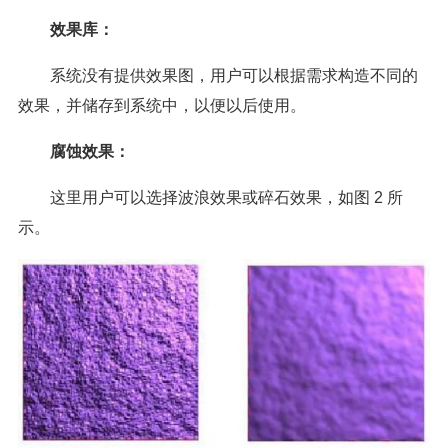
效果库：
系统没有提供效果图，用户可以根据需求构造不同的
效果，并储存到系统中，以便以后使用。
腐蚀效果：
这里用户可以选择波浪效果或碎石效果，如图 2 所
示。