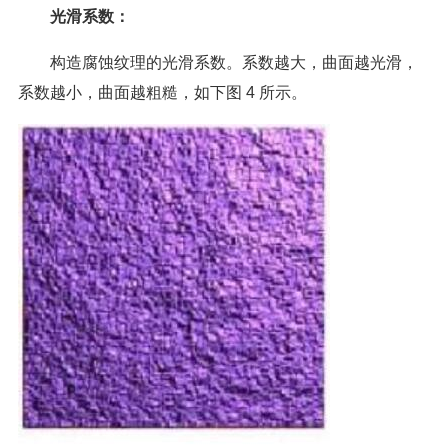
光滑系数：
构造腐蚀纹理的光滑系数。系数越大，曲面越光滑，
系数越小，曲面越粗糙，如下图 4 所示。