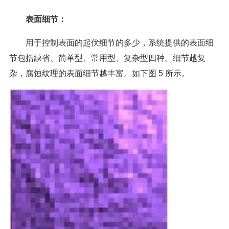
表面细节：
用于控制表面的起伏细节的多少，系统提供的表面细
节包括缺省、简单型、常用型、复杂型四种。细节越复
杂，腐蚀纹理的表面细节越丰富。如下图 5 所示。