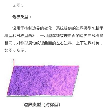
▲图 5
边界类型：
设用于控制边界的变化，系统提供的边界类型包括平
坦型和对称型两种。平坦型腐蚀纹理曲面的边界曲线高度
相同，对称型腐蚀纹理曲面的左右边界、上下边界对称，
如图 6 所示。