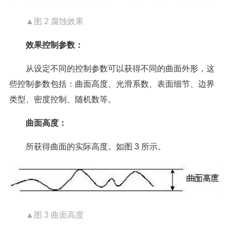
▲图 2 腐蚀效果
效果控制参数：
从设定不同的控制参数可以获得不同的曲面外形，这
些控制参数包括：曲面高度、光滑系数、表面细节、边界
类型、密度控制、随机数等。
曲面高度：
所获得曲面的实际高度。如图 3 所示。
▲图 3 曲面高度