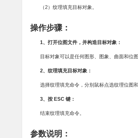
（2）纹理填充目标对象。
操作步骤：
1、打开位图文件，并构造目标对象：
目标对象可以是任何图形、图象、曲面和位
2、纹理填充目标对象：
选择纹理填充命令，分别鼠标点选纹理位图
3、按 ESC 键：
结束纹理填充命令。
参数说明：