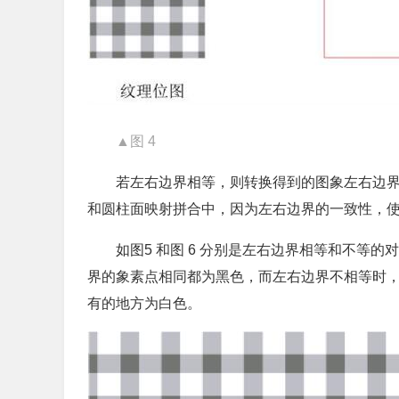
▲图 4
若左右边界相等，则转换得到的图象左右边
和圆柱面映射拼合中，因为左右边界的一致性，
如图5 和图 6 分别是左右边界相等和不等
界的象素点相同都为黑色，而左右边界不相等时
有的地方为白色。