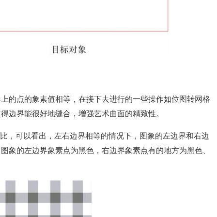
界上的点的象素值相等，在接下去进行的一些操作如位图转网格
使得边界能很好地缝合，增强艺术曲面的精致性。
的对比，可以看出，左右边界相等的情况下，图象的左边界和右边
，图象的左边界象素点为黑色，右边界象素点有的地方为黑色、