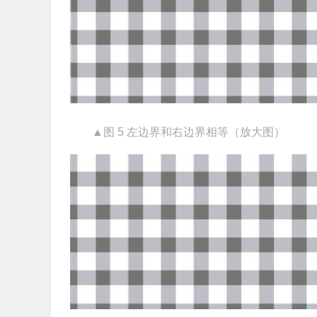
▲图 5 左边界和右边界相等（放大图）