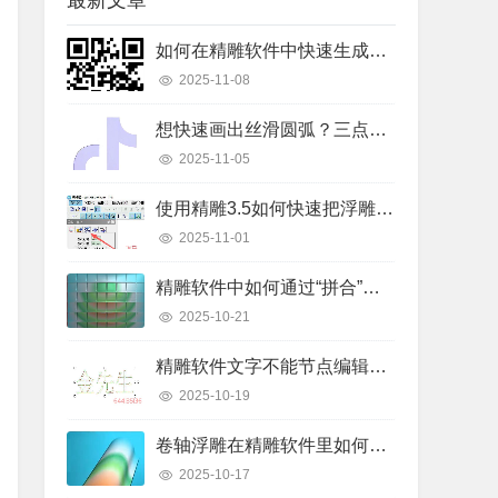
最新文章
如何在精雕软件中快速生成二维码线条？详细操作步骤解析
2025-11-08
想快速画出丝滑圆弧？三点弧工具真的好用吗？
2025-11-05
使用精雕3.5如何快速把浮雕路径转换成曲面模型？
2025-11-01
精雕软件中如何通过“拼合”实现浮雕图的渐变叠加？
2025-10-21
精雕软件文字不能节点编辑怎么办？快速解决指南
2025-10-19
卷轴浮雕在精雕软件里如何快速制作出来？
2025-10-17