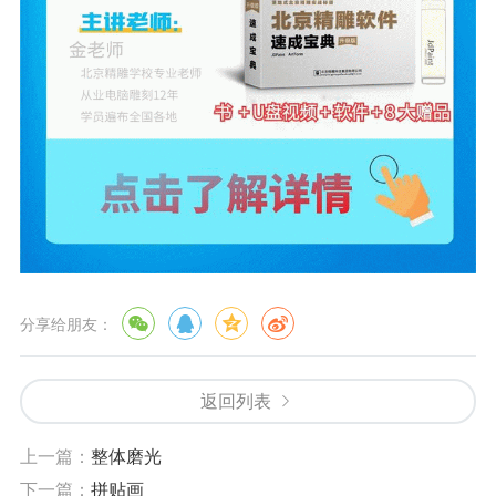
分享给朋友：
返回列表
上一篇：
整体磨光
下一篇：
拼贴画