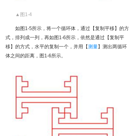
▲图1-4
如图1-5所示，将一个循环体，通过【复制平移】的方
式，排列成一列，再如图1-6所示，依然是通过【复制平
移】的方式，水平的复制一个，并用【
测量
】测出两循环
体之间的距离，图1-6所示。