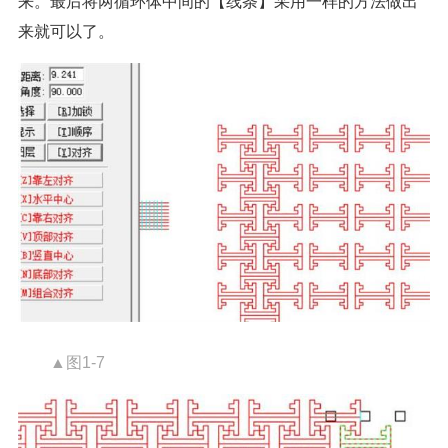
来。最后将两循环体中间的【线条】采用一样的方法做出
来就可以了。
▲图1-7