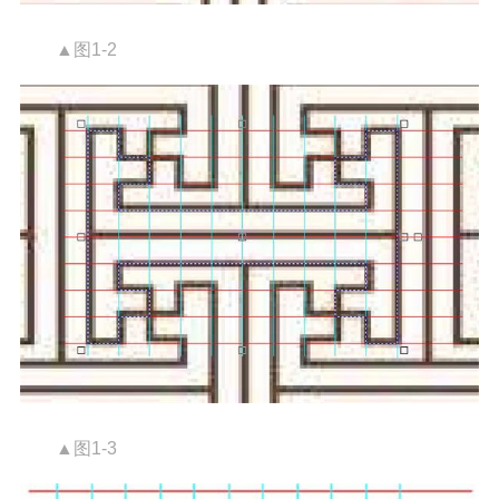
▲图1-2
▲图1-3