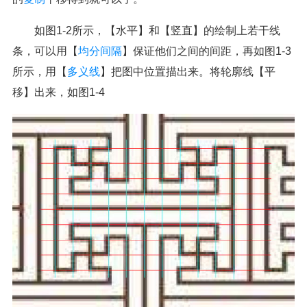
如图1-2所示，【水平】和【竖直】的绘制上若干线
条，可以用【
均分间隔
】保证他们之间的间距，再如图1-3
所示，用【
多义线
】把图中位置描出来。将轮廓线【平
移】出来，如图1-4