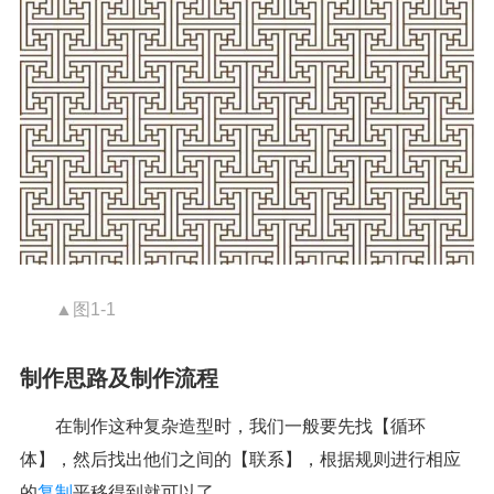
▲图1-1
制作思路及制作流程
在制作这种复杂造型时，我们一般要先找【循环
体】，然后找出他们之间的【联系】，根据规则进行相应
的
复制
平移得到就可以了。