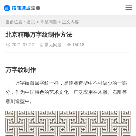
当前位置：
首页
>
常见问题
> 正文内容
北京精雕万字纹制作方法
2021-07-22
常见问题
15018
万字纹制作
万字纹跟回字纹一样，是浮雕造型中不可缺少的一部
分，作为中国特色的艺术文化，广泛应用在木雕、石雕等
雕刻造型中。