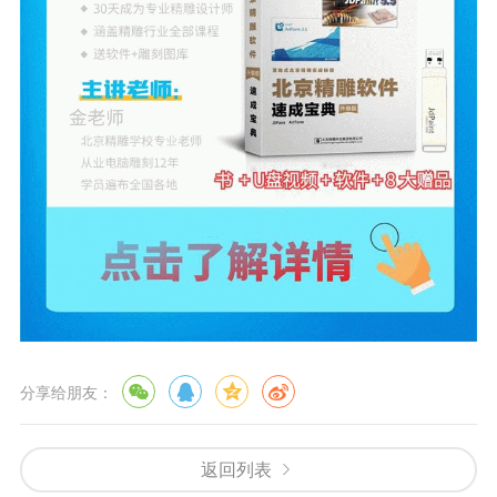
分享给朋友：
返回列表