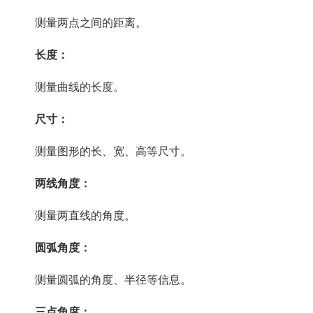
测量两点之间的距离。
长度：
测量曲线的长度。
尺寸：
测量图形的长、宽、高等尺寸。
两线角度：
测量两直线的角度。
圆弧角度：
测量圆弧的角度、半径等信息。
三点角度：