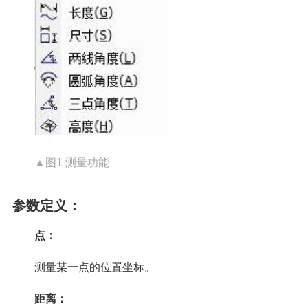
▲图1 测量功能
参数定义：
点：
测量某一点的位置坐标。
距离：