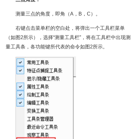
测量三点的角度，即角（A，B，C）。
右键点击菜单栏的空白处，将弹出一个工具栏菜单
（如图2所示），选择“测量工具栏”，将在工具栏中出现测
量工具条，各功能键所代表的命令如图2所示。