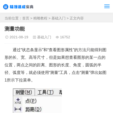
当前位置：
首页
>
精雕教程
>
基础入门
> 正文内容
测量功能
2021-08-19
基础入门
16752
通过“状态条显示”和“查看图形属性”的方法只能得到图
形的长、宽、高等尺寸，但是如果想查看图形的某一点的
位置，两点之间的距离、图形的长度、角度，圆弧的半
径、弧度等，就必须使用“测量”工具，点击“测量”弹出如图
1所示下拉菜单。