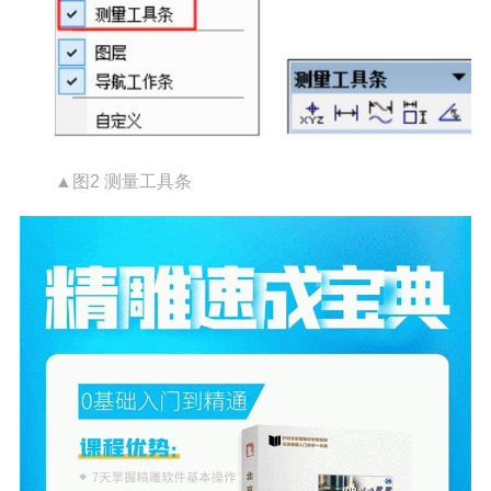
▲图2 测量工具条