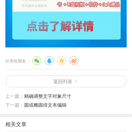
分享给朋友：
返回列表
上一篇：
精确调整文字对象尺寸
下一篇：
圆或椭圆排文本编辑
相关文章