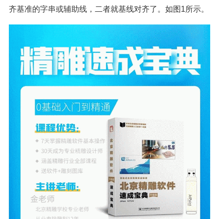
齐基准的字串或辅助线，二者就基线对齐了。如图1所示。