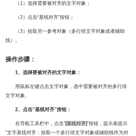
（1）选择需要被对齐的文字对象；
（2）点击“基线对齐”按钮；
（3）拾取另一参考对象（多行排文字对象或者辅助
线）。
操作步骤：
1、选择要被对齐的文字对象：
用鼠标左键点击文字对象，选中需要被对齐的多行排
文字对象。
2、点击”基线对齐”按钮：
在导航工具栏中，点击“
[基线对齐]
”按钮，提示条提示
“文字基线对齐：拾取一个多行排文字对象或辅助线作为对