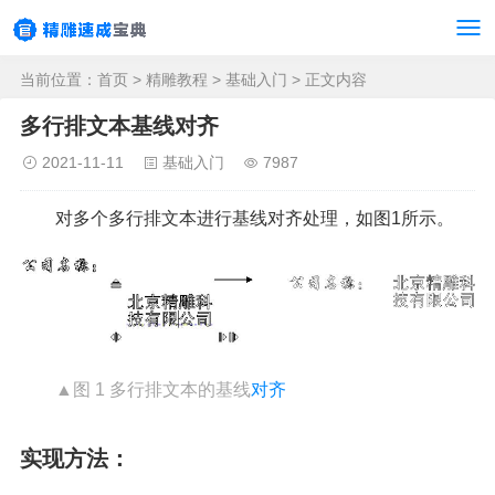
当前位置：
首页
>
精雕教程
>
基础入门
> 正文内容
多行排文本基线对齐
2021-11-11
基础入门
7987
对多个多行排文本进行基线对齐处理，如图1所示。
▲图 1 多行排文本的基线
对齐
实现方法：