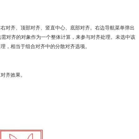
靠右对齐、顶部对齐、竖直中心、底部对齐。右边导航菜单弹出
选需对齐的对象作为一个整体计算，来参与对齐处理。未选中该
处理，相当于组合对齐中的分散对齐选项。
象对齐效果。