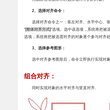
2、选择对齐命令：
选择对齐命令之一：靠左对齐、水平中心、
“
[整体对齐方式]
”选项。选中该选项，系统将把被
选项，系统将把被选需对齐的对象逐个参与对齐
3、选择参考图形：
选中对齐参考图形后，命令立即执行实现对
组合对齐：
同时实现对象的水平对齐与竖直对齐.