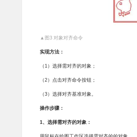
▲图3 对象对齐命令
实现方法：
（1）选择需对齐的对象；
（2）点击对齐命令按钮；
（3）选择对齐基准对象。
操作步骤：
1、选择需对齐的对象：
用鼠标在绘图工作区选择需对齐的的对象。