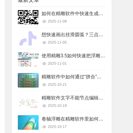
最新文章
如何在精雕软件中快速生成二维码线条？详细操作步骤解析
2025-11-08
想快速画出丝滑圆弧？三点弧工具真的好用吗？
2025-11-05
使用精雕3.5如何快速把浮雕路径转换成曲面模型？
2025-11-01
精雕软件中如何通过“拼合”实现浮雕图的渐变叠加？
2025-10-21
精雕软件文字不能节点编辑怎么办？快速解决指南
2025-10-19
卷轴浮雕在精雕软件里如何快速制作出来？
2025-10-17