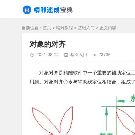
当前位置：
首页
>
精雕教程
>
基础入门
> 正文内容
对象的对齐
2021-08-14
基础入门
23736
对象对齐是精雕软件中一个重要的辅助定位
用到。对象对齐命令与辅助线定位相结合，组成