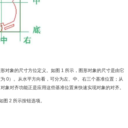
形对象的尺寸方位定义。如图 1 所示，图形对象的尺寸是由它
为 0）。从水平方向看，可分为左、中、右三个基准位置；从
。对象对齐功能正是应用这些基准位置来快速实现对象的对齐。
如图 2 所示按钮选项。