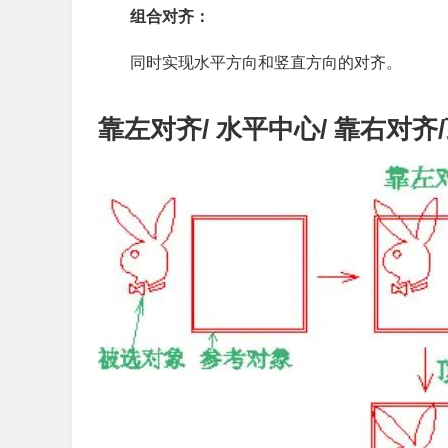
组合对齐：
同时实现水平方向和竖直方向的对齐。
靠左对齐/ 水平中心/ 靠右对齐