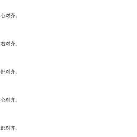
中心对齐。
靠右对齐。
顶部对齐。
中心对齐。
底部对齐。