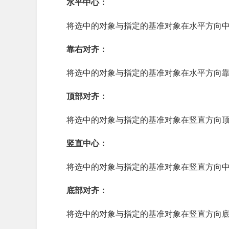
水平中心：
将选中的对象与指定的基准对象在水平方向
靠右对齐：
将选中的对象与指定的基准对象在水平方向
顶部对齐：
将选中的对象与指定的基准对象在竖直方向
竖直中心：
将选中的对象与指定的基准对象在竖直方向
底部对齐：
将选中的对象与指定的基准对象在竖直方向