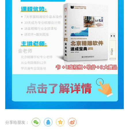
分享给朋友：