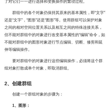
了对它们一一进行选择和变换操作的繁琐过程。
群组中的各个对象仍保持其原来的基本属性，即“文字”
还是“文字”，“图形”还是“图形”等。使用群组可以保护对象
之间的相对空间位置关系以及相互之间的特殊连接关系，
但不能对群组中的对象进行改变基本属性的“编辑”命令，如
不能对群组中的图形对象进行节点编辑、切断、修剪和延
伸等编辑操作。
要对群组中的对象进行这些编辑操作，必须将这个群
组对象打散成单个对象，即取消群组。
2、创建群组
创建一个群组对象的步骤为：
1、图形：