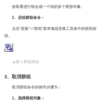
拾取要进行组合成一个组的多个图形对象。
2、启动群组命令：
点击“变换”->“群组”菜单项或变换工具条中的群组按
钮。
▲图 1 群组按钮
3、取消群组
取消群组命令的操作步骤为：
1、选择群组对象：