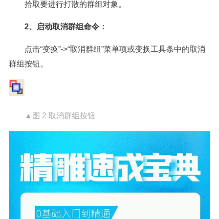
拾取要进行打散的群组对象。
2、启动取消群组命令：
点击“变换”->“取消群组”菜单项或变换工具条中的取消
群组按钮。
▲图 2 取消群组按钮