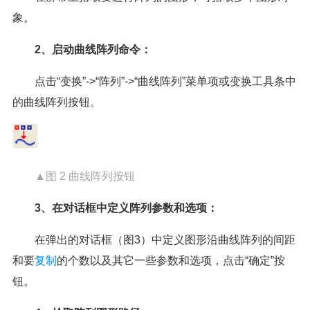
象。
2、启动曲线阵列命令：
点击“变换”->“阵列”->“曲线阵列”菜单项或变换工具条中
的曲线阵列按钮。
▲图 2 曲线阵列按钮
3、在对话框中定义阵列参数和选项：
在弹出的对话框（图3）中定义图形沿曲线阵列的间距
和要
复制
的个数以及其它一些参数和选项，点击“确定”按
钮。