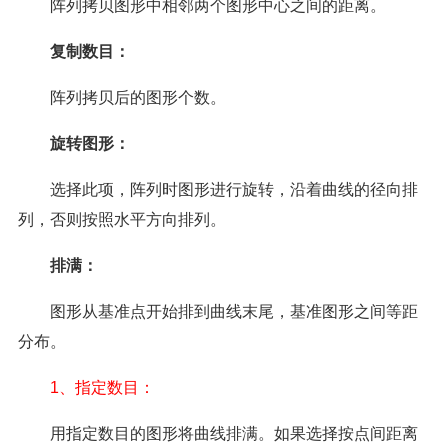
阵列拷贝图形中相邻两个图形中心之间的距离。
复制数目：
阵列拷贝后的图形个数。
旋转图形：
选择此项，阵列时图形进行旋转，沿着曲线的径向排
列，否则按照水平方向排列。
排满：
图形从基准点开始排到曲线末尾，基准图形之间等距
分布。
1、指定数目：
用指定数目的图形将曲线排满。如果选择按点间距离