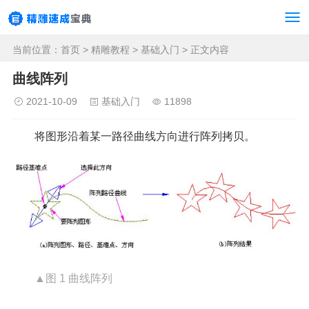
当前位置：
首页
>
精雕教程
>
基础入门
> 正文内容
曲线阵列
2021-10-09
基础入门
11898
将图形沿着某一路径曲线方向进行阵列拷贝。
▲图 1 曲线阵列