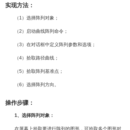
实现方法：
（1）选择阵列对象；
（2）启动曲线阵列命令；
（3）在对话框中定义阵列参数和选项；
（4）拾取路径曲线；
（5）拾取阵列基准点；
（6）选择阵列方向。
操作步骤：
1、选择阵列对象：
在屏幕上拾取要进行阵列的图形，可拾取多个图形对