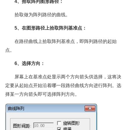
4、拾取阵列图形路径：
拾取做为阵列路径的曲线。
5、在图形路径上拾取阵列基准点：
在路径曲线上拾取阵列基准点，即阵列路径的起始
点。
6、选择方向：
屏幕上在基准点处显示两个方向箭头供选择，这将决
定要从起始点开始沿着哪一段路径曲线方向进行阵列。选
择某一方向箭头即可选择阵列方向。