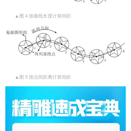
▲图 4 按曲线长度计算间距
▲图 5 按点间距离计算间距