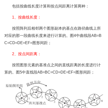
包括按曲线长度计算和按点间距离计算两种：
1、按曲线长度：
按照阵列后相邻两个图形副本的基点在路径曲线上所
对应的那一段曲线长度来进行计算的。图4中曲线段AB=B
C=CD=DE=EF=图形间距；
2、按点间距离：
按照图形元素的基准点之间的直线距离的长度进行计
算的。图5中直线段AB=BC=CD=DE=EF=图形间距；