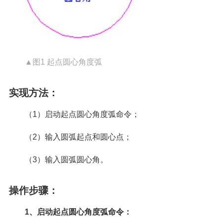
▲图1 起点圆心角度弧
实现方法：
（1）启动起点圆心角度弧命令；
（2）输入圆弧起点和圆心点；
（3）输入圆弧圆心角。
操作步骤：
1、启动起点圆心角度弧命令：