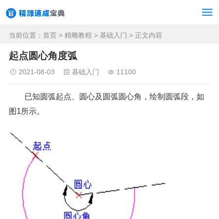
当前位置：
首页
>
精雕教程
>
基础入门
> 正文内容
起点圆心角度弧
2021-08-03
基础入门
11100
已知圆弧起点、圆心及圆弧圆心角，绘制圆弧段，如
图1所示。