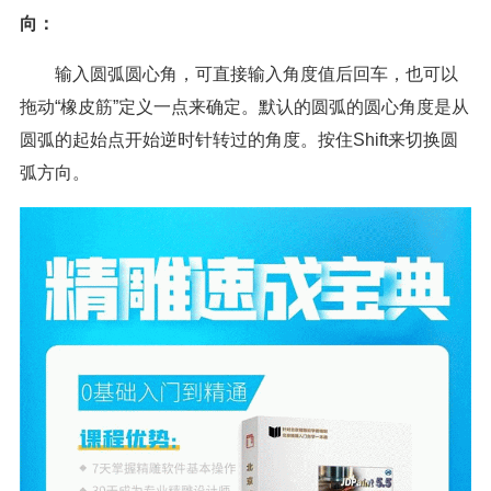
向：
输入圆弧圆心角，可直接输入角度值后回车，也可以
拖动“橡皮筋”定义一点来确定。默认的圆弧的圆心角度是从
圆弧的起始点开始逆时针转过的角度。按住Shift来切换圆
弧方向。