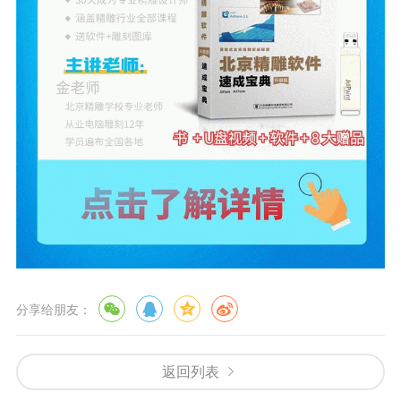
分享给朋友：
返回列表