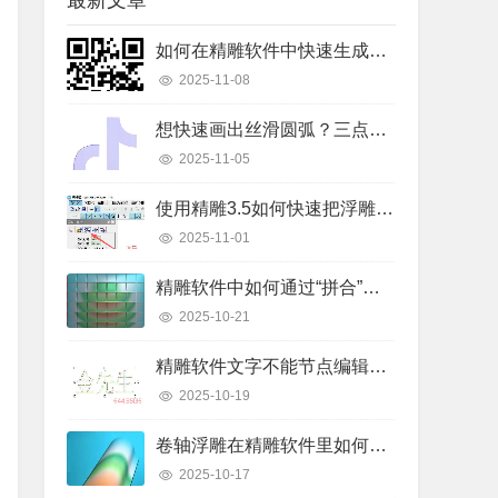
最新文章
如何在精雕软件中快速生成二维码线条？详细操作步骤解析
2025-11-08
想快速画出丝滑圆弧？三点弧工具真的好用吗？
2025-11-05
使用精雕3.5如何快速把浮雕路径转换成曲面模型？
2025-11-01
精雕软件中如何通过“拼合”实现浮雕图的渐变叠加？
2025-10-21
精雕软件文字不能节点编辑怎么办？快速解决指南
2025-10-19
卷轴浮雕在精雕软件里如何快速制作出来？
2025-10-17