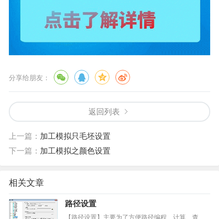
分享给朋友：
返回列表
上一篇：
加工模拟只毛坯设置
下一篇：
加工模拟之颜色设置
相关文章
路径设置
【路径设置】主要为了方便路径编程、计算、查