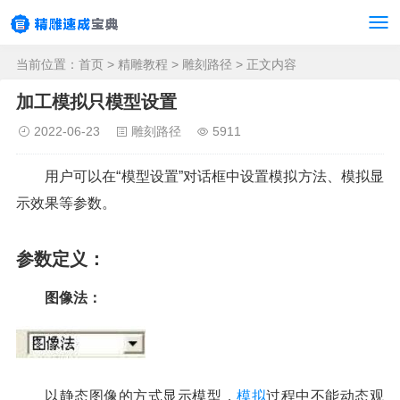
当前位置：
首页
>
精雕教程
>
雕刻路径
> 正文内容
加工模拟只模型设置
2022-06-23
雕刻路径
5911
用户可以在“模型设置”对话框中设置模拟方法、模拟显
示效果等参数。
参数定义：
图像法：
以静态图像的方式显示模型，
模拟
过程中不能动态观