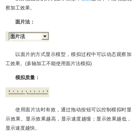
察加工效果。
面片法：
以面片的方式显示模型，模拟过程中可以动态观察加
工效果。(多轴加工不能使用面片法模拟)
模拟质量：
使用面片法时有效，通过拖动按钮可以控制模拟时显
示效果。显示效果越高，显示速度越慢；显示效果越低，
显示速度越快。