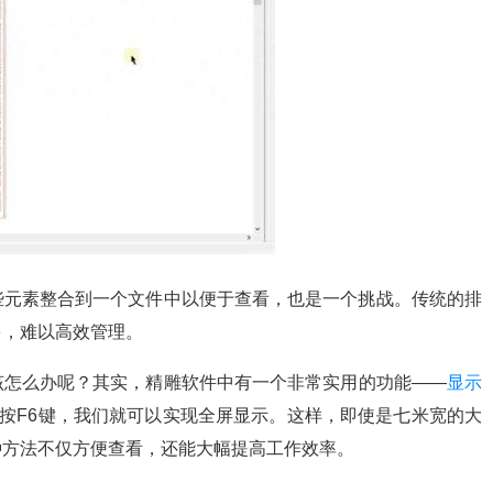
些元素整合到一个文件中以便于查看，也是一个挑战。传统的排
多，难以高效管理。
该怎么办呢？其实，精雕软件中有一个非常实用的功能——
显示
后按F6键，我们就可以实现全屏显示。这样，即使是七米宽的大
种方法不仅方便查看，还能大幅提高工作效率。