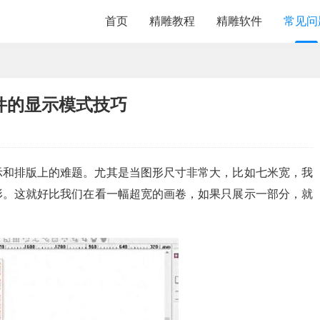
首页
精雕教程
精雕软件
常见问
件的显示模式技巧
示和排版上的难题。尤其是当图形尺寸非常大，比如七米宽，我
形。这就好比我们在看一幅超宽的画卷，如果只展示一部分，就