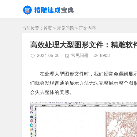
当前位置：
首页
>
常见问题
> 正文内容
高效处理大型图形文件：精雕软
2024-05-06
常见问题
8908
在处理大型图形文件时，我们经常会遇到显
们就会发现普通的显示方法无法完整展示整个图
会失去整体的美感。