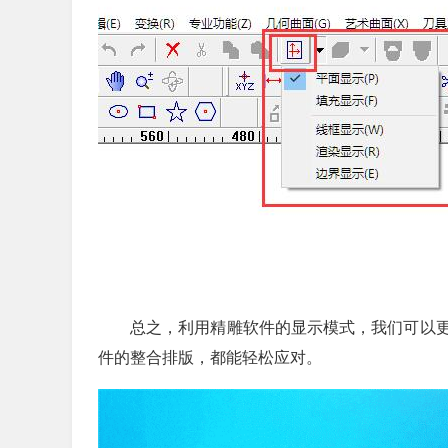
总之，利用精雕软件的显示模式，我们可以
件的整合排版，都能轻松应对。