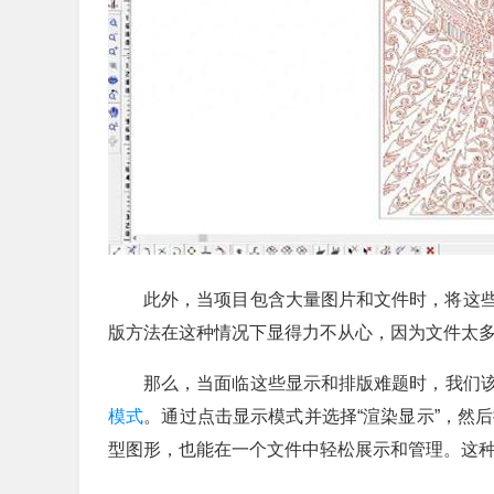
此外，当项目包含大量图片和文件时，将这
版方法在这种情况下显得力不从心，因为文件太
那么，当面临这些显示和排版难题时，我们
模式
。通过点击显示模式并选择“渲染显示”，然
型图形，也能在一个文件中轻松展示和管理。这