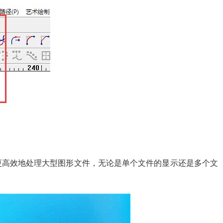
更高效地处理大型图形文件，无论是单个文件的显示还是多个文