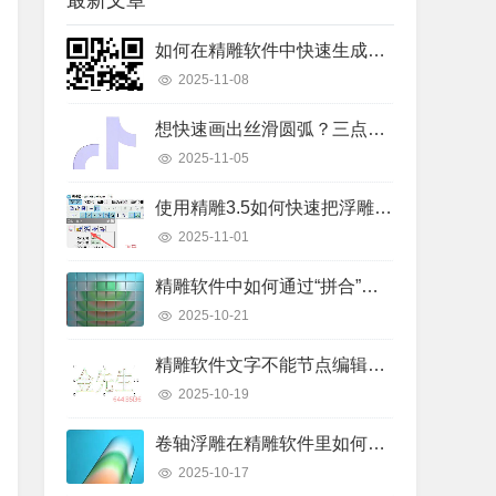
最新文章
如何在精雕软件中快速生成二维码线条？详细操作步骤解析
2025-11-08
想快速画出丝滑圆弧？三点弧工具真的好用吗？
2025-11-05
使用精雕3.5如何快速把浮雕路径转换成曲面模型？
2025-11-01
精雕软件中如何通过“拼合”实现浮雕图的渐变叠加？
2025-10-21
精雕软件文字不能节点编辑怎么办？快速解决指南
2025-10-19
卷轴浮雕在精雕软件里如何快速制作出来？
2025-10-17