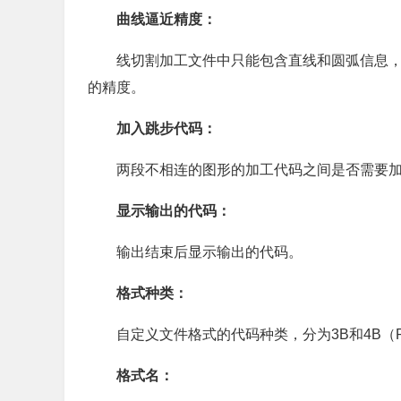
曲线逼近精度：
线切割加工文件中只能包含直线和圆弧信息
的精度。
加入跳步代码：
两段不相连的图形的加工代码之间是否需要
显示输出的代码：
输出结束后显示输出的代码。
格式种类：
自定义文件格式的代码种类，分为3B和4B（
格式名：