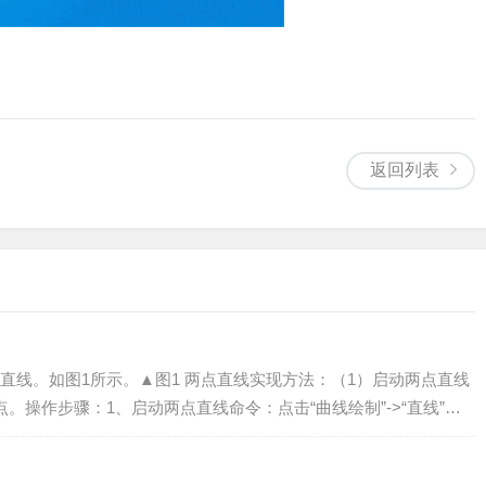
返回列表
直线。如图1所示。▲图1 两点直线实现方法：（1）启动两点直线
。操作步骤：1、启动两点直线命令：点击“曲线绘制”->“直线”菜
图2）>...