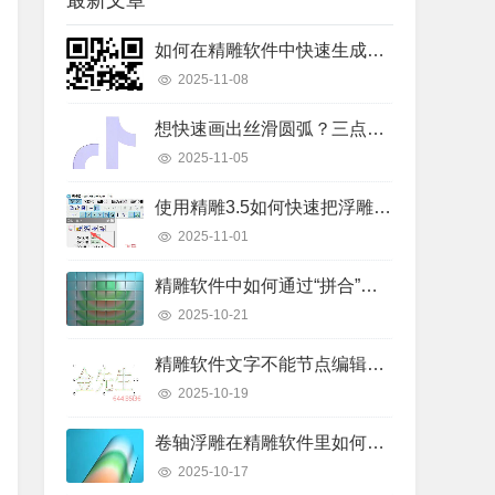
最新文章
如何在精雕软件中快速生成二维码线条？详细操作步骤解析
2025-11-08
想快速画出丝滑圆弧？三点弧工具真的好用吗？
2025-11-05
使用精雕3.5如何快速把浮雕路径转换成曲面模型？
2025-11-01
精雕软件中如何通过“拼合”实现浮雕图的渐变叠加？
2025-10-21
精雕软件文字不能节点编辑怎么办？快速解决指南
2025-10-19
卷轴浮雕在精雕软件里如何快速制作出来？
2025-10-17