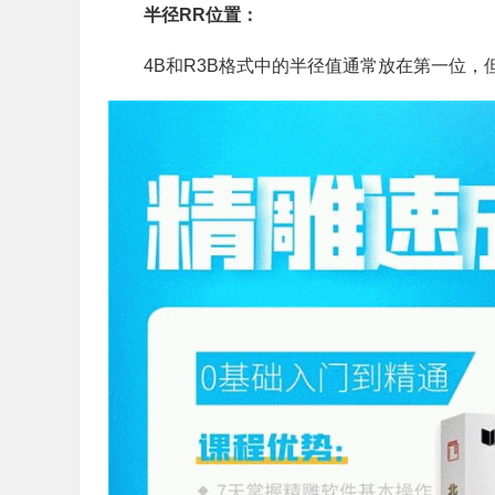
半径RR位置：
4B和R3B格式中的半径值通常放在第一位