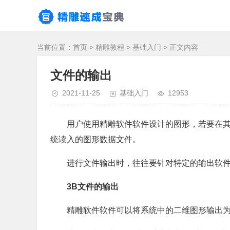
当前位置：
首页
>
精雕教程
>
基础入门
> 正文内容
文件的输出
2021-11-25
基础入门
12953
用户使用精雕软件软件设计的图形，若要在
统读入的图形数据文件。
进行文件输出时，往往要针对特定的输出软
3B文件的输出
精雕软件软件可以将系统中的二维图形输出为