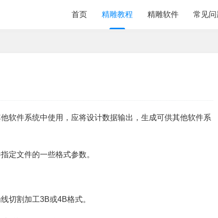
首页
精雕教程
精雕软件
常见问
其他软件系统中使用，应将设计数据输出，生成可供其他软件系
件指定文件的一些格式参数。
线切割加工3B或4B格式。