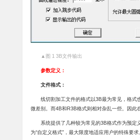
▲图 1 3B文件输出
参数定义：
文件格式：
线切割加工文件的格式以3B最为常见，格式
微差别。而4B和R3B格式则相对杂乱一些。因
系统提供了几种较为常见的3B格式作为预定
为“自定义格式”，最大限度地适应用户的特殊要