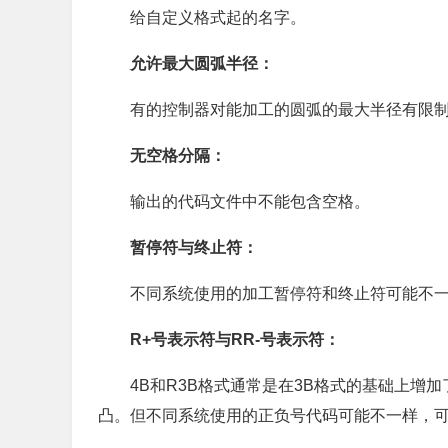
给自定义格式起的名字。
允许最大圆弧半径：
有的控制器对能加工的圆弧的最大半径有限
无空格分隔：
输出的代码文件中不能包含空格。
暂停符与终止符：
不同系统使用的加工暂停符和终止符可能不
R+号表示符与RR-号表示符：
4B和R3B格式通常是在3B格式的基础上
凸。但不同系统使用的正负号代码可能不一样，