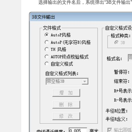
选择输出的文件名后，系统弹出“3B文件输出