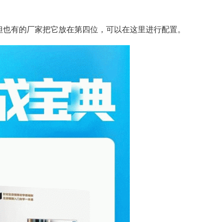
，但也有的厂家把它放在第四位，可以在这里进行配置。