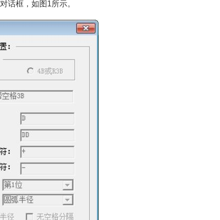
”对话框，如图1所示。