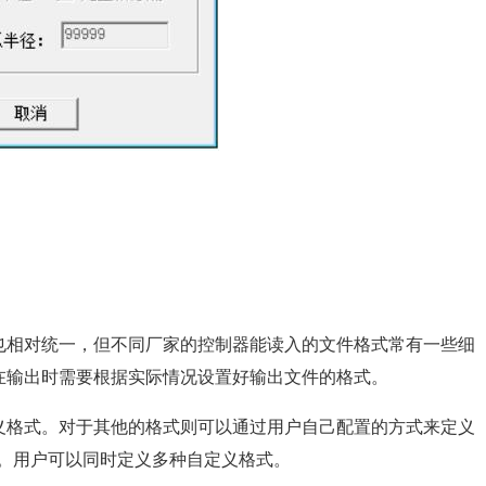
也相对统一，但不同厂家的控制器能读入的文件格式常有一些细
此在输出时需要根据实际情况设置好输出文件的格式。
义格式。对于其他的格式则可以通过用户自己配置的方式来定义
求。用户可以同时定义多种自定义格式。