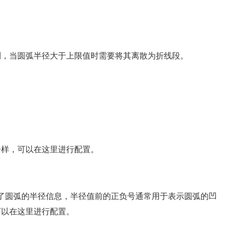
制，当圆弧半径大于上限值时需要将其离散为折线段。
一样，可以在这里进行配置。
增加了圆弧的半径信息，半径值前的正负号通常用于表示圆弧的凹
可以在这里进行配置。