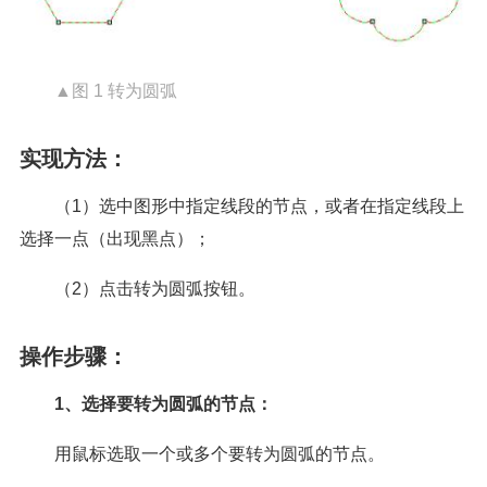
▲图 1 转为圆弧
实现方法：
（1）选中图形中指定线段的节点，或者在指定线段上
选择一点（出现黑点）；
（2）点击转为圆弧按钮。
操作步骤：
1、选择要转为圆弧的节点：
用鼠标选取一个或多个要转为圆弧的节点。