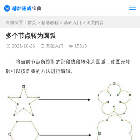
当前位置：
首页
>
精雕教程
>
基础入门
> 正文内容
多个节点转为圆弧
2021-10-26
基础入门
15313
将当前节点所控制的那段线段转化为圆弧，使图形轮
廓可以按圆弧的方法进行编辑。