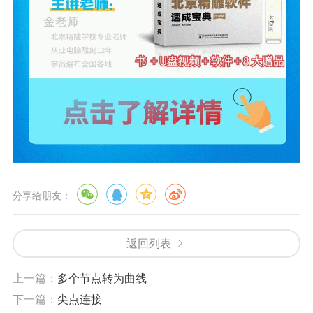
分享给朋友：
返回列表
上一篇：
多个节点转为曲线
下一篇：
尖点连接