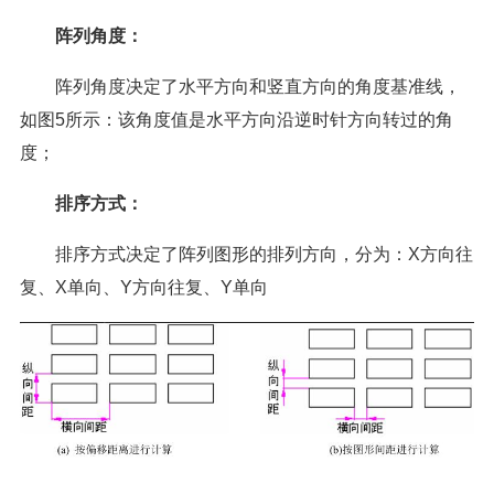
阵列角度：
阵列角度决定了水平方向和竖直方向的角度基准线，
如图5所示：该角度值是水平方向沿逆时针方向转过的角
度；
排序方式：
排序方式决定了阵列图形的排列方向，分为：X方向往
复、X单向、Y方向往复、Y单向