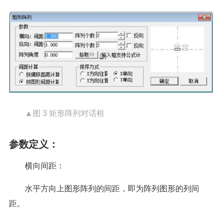
▲图 3 矩形阵列对话框
参数定义：
横向间距：
水平方向上图形阵列的间距，即为阵列图形的列间
距。