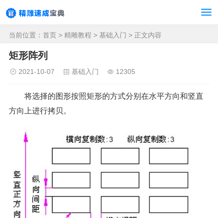
当前位置：
首页
>
精雕教程
>
基础入门
> 正文内容
矩形阵列
2021-10-07
基础入门
12305
将选择的图形按照矩形的方式分别在水平方向和竖直
方向上进行拷贝。