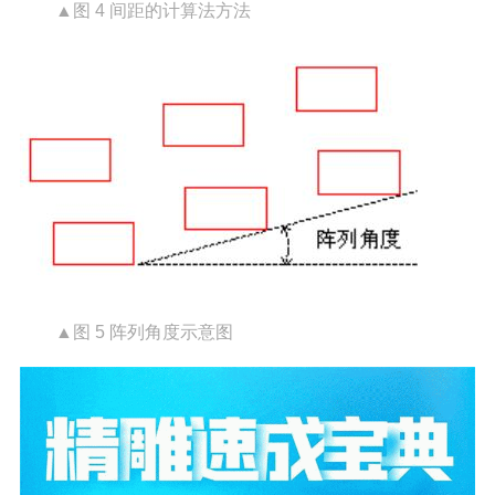
▲图 4 间距的计算法方法
▲图 5 阵列角度示意图