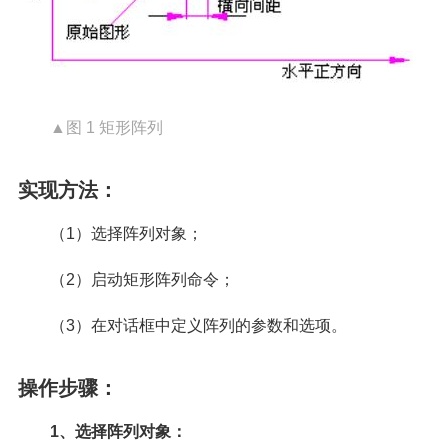
▲图 1 矩形阵列
实现方法：
（1）选择阵列对象；
（2）启动矩形阵列命令；
（3）在对话框中定义阵列的参数和选项。
操作步骤：
1、选择阵列对象：