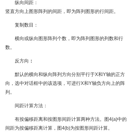
纵向间距：
竖直方向上图形阵列的间距，即为阵列图形的行间距。
复制数目：
横向或纵向图形阵列个数，即为阵列图形的列数和行
数。
反方向
：
默认的横向和纵向阵列方向分别平行于X和Y轴的正方
向，选中对话框中的该选项，可进行X和Y轴负方向上的阵
列。
间距计算方法：
有按偏移距离和按图形间距计算两种方法。图4(a)中的
间距为按偏移距离计算，图4(b)为按图形间距计算。