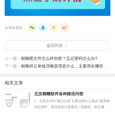
分享给朋友：
返回列表
上一篇：
精雕图文件怎么样加密？忘记密码怎么办?
下一篇：
精雕祥云单线浮雕原理是什么，主要用在哪些方面？
相关文章
北京精雕软件各种路径问答
1、分层方式中“拷贝分层”主要适用什么场合?使用拷
贝分层时，系统首先计算最后一层路径，然后通过Z
向平移获得其他层的路径。它可以避免锥刀分层加