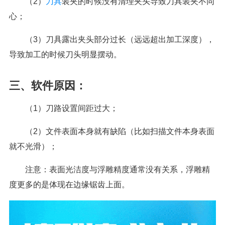
（2）
刀具
装夹的时候没有清理夹头导致刀具装夹不同
心；
（3）刀具露出夹头部分过长（远远超出加工深度），
导致加工的时候刀头明显摆动。
三、软件原因：
（1）刀路设置间距过大；
（2）文件表面本身就有缺陷（比如扫描文件本身表面
就不光滑）；
注意：表面光洁度与浮雕精度通常没有关系，浮雕精
度更多的是体现在边缘锯齿上面。