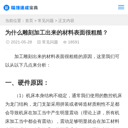
当前位置：
首页
>
常见问题
> 正文内容
为什么雕刻加工出来的材料表面很粗糙？
2021-05-28
常见问题
18591
加工雕刻出来的材料表面很粗糙的原因，这里我们可
以从以下几点来分析：
一、硬件原因：
（1）机床本身结构不稳定，通常我们使用的数控机床
为龙门结构，龙门支架采用拼装或者铸造材质刚性不足都
会导致机床在加工当中产生明显震动（理论上讲，所有机
床加工当中都会有震动），震动足够明显就会在加工材料