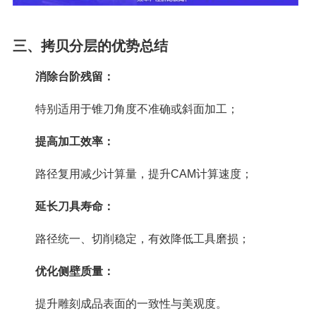
三、拷贝分层的优势总结
消除台阶残留：
特别适用于锥刀角度不准确或斜面加工；
提高加工效率：
路径复用减少计算量，提升CAM计算速度；
延长刀具寿命：
路径统一、切削稳定，有效降低工具磨损；
优化侧壁质量：
提升雕刻成品表面的一致性与美观度。