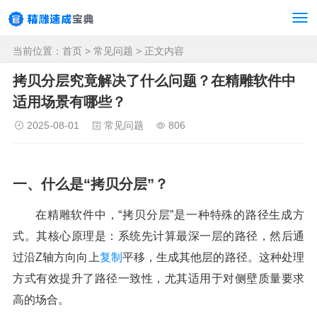
当前位置：
首页
>
常见问题
> 正文内容
拷贝分层究竟解决了什么问题？在精雕软件中
适用场景有哪些？
2025-08-01
常见问题
806
一、什么是“拷贝分层”？
在精雕软件中，“拷贝分层”是一种特殊的路径生成方
式。其核心原理是：系统先计算最深一层的路径，然后通
过沿Z轴方向向上
复制
平移，生成其他层的路径。这种处理
方式有效提升了路径一致性，尤其适用于对侧壁质量要求
高的场合。