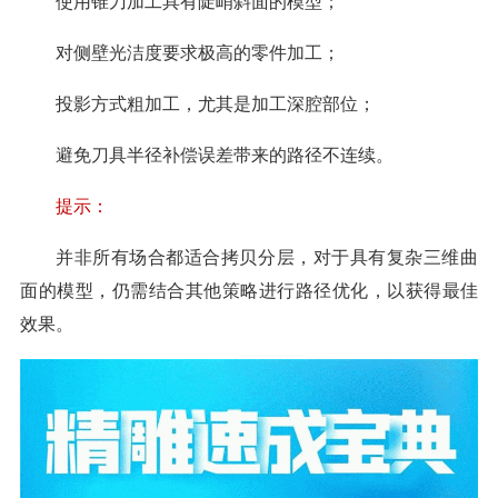
使用锥刀加工具有陡峭斜面的模型；
对侧壁光洁度要求极高的零件加工；
投影方式粗加工，尤其是加工深腔部位；
避免刀具半径补偿误差带来的路径不连续。
提示：
并非所有场合都适合拷贝分层，对于具有复杂三维曲
面的模型，仍需结合其他策略进行路径优化，以获得最佳
效果。