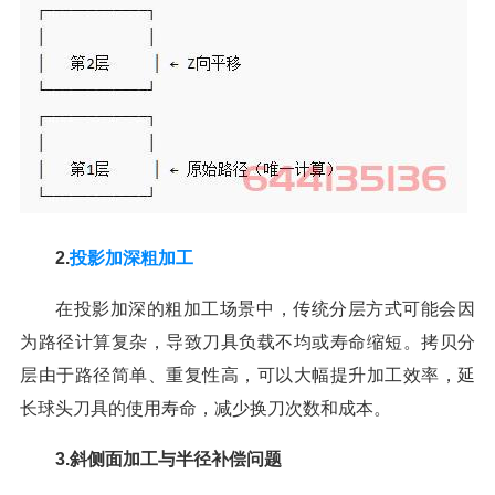
2.
投影加深粗加工
在投影加深的粗加工场景中，传统分层方式可能会因
为路径计算复杂，导致刀具负载不均或寿命缩短。拷贝分
层由于路径简单、重复性高，可以大幅提升加工效率，延
长球头刀具的使用寿命，减少换刀次数和成本。
3.斜侧面加工与半径补偿问题