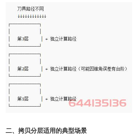
二、拷贝分层适用的典型场景