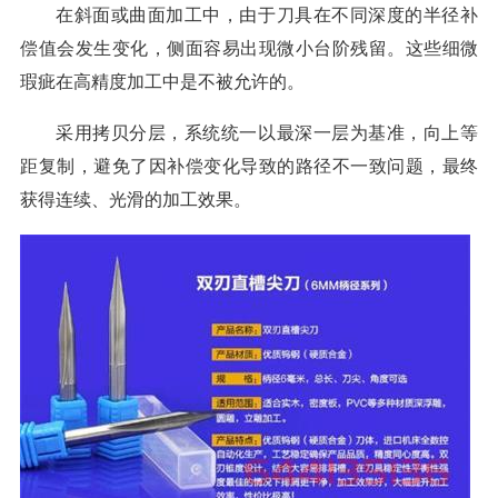
在斜面或曲面加工中，由于刀具在不同深度的半径补
偿值会发生变化，侧面容易出现微小台阶残留。这些细微
瑕疵在高精度加工中是不被允许的。
采用拷贝分层，系统统一以最深一层为基准，向上等
距复制，避免了因补偿变化导致的路径不一致问题，最终
获得连续、光滑的加工效果。