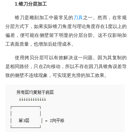
1.锥刀分层加工
锥刀是雕刻加工中最常见的
刀具
之一。然而，在常规
分层方式下，如果实际锥刀角度与理论角度存在1度以上的
偏差，便可能在侧壁留下明显的分层台阶。这不仅影响加
工表面质量，也增加后处理成本。
使用拷贝分层可以有效解决这一问题。因为其复制的
是相同路径，只在Z向移动，所以不存在因刀具锥角误差导
致的侧壁不连续现象，可实现更光滑的加工效果。