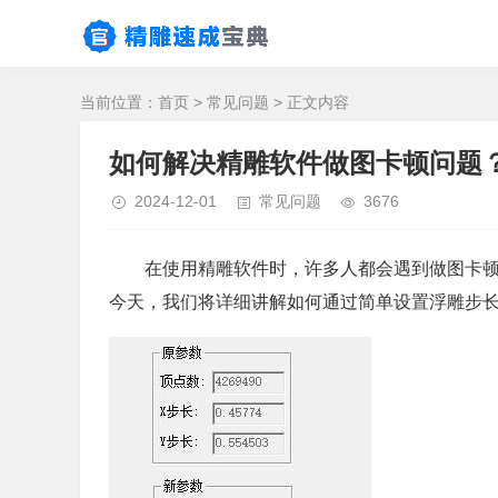
当前位置：
首页
>
常见问题
> 正文内容
如何解决精雕软件做图卡顿问题
2024-12-01
常见问题
3676
在使用精雕软件时，许多人都会遇到做图卡
今天，我们将详细讲解如何通过简单设置浮雕步