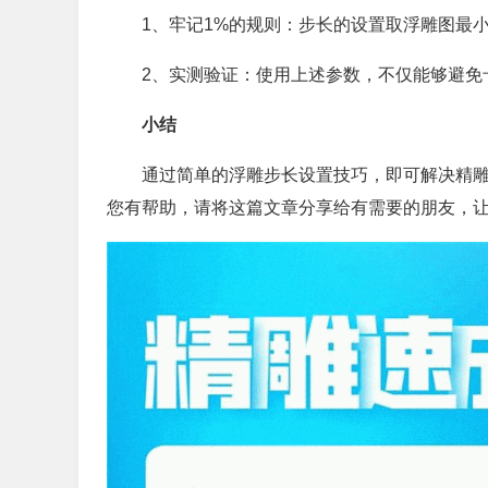
1、牢记1%的规则：步长的设置取浮雕图最
2、实测验证：使用上述参数，不仅能够避免
小结
通过简单的浮雕步长设置技巧，即可解决精
您有帮助，请将这篇文章分享给有需要的朋友，