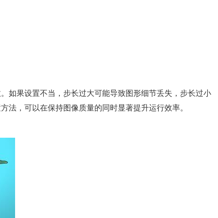
数。如果设置不当，步长过大可能导致图形细节丢失，步长过小
置方法，可以在保持图像质量的同时显著提升运行效率。