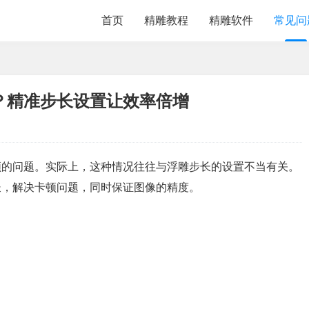
首页
精雕教程
精雕软件
常见问
？精准步长设置让效率倍增
顿的问题。实际上，这种情况往往与浮雕步长的设置不当有关。
长，解决卡顿问题，同时保证图像的精度。