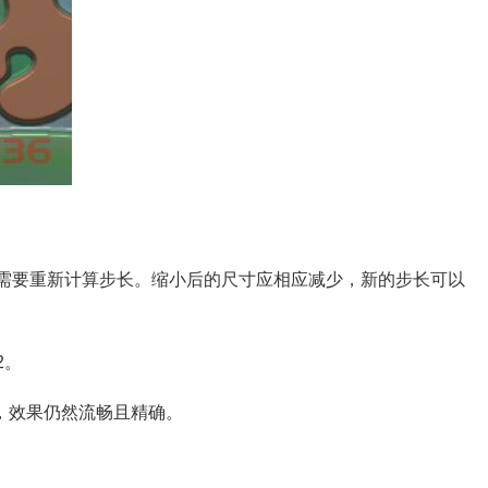
需要重新计算步长。缩小后的尺寸应相应减少，新的步长可以
2。
8，效果仍然流畅且精确。