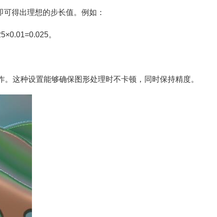
，即可得出理想的步长值。例如：
.01=0.025。
成操作。这种设置能够确保图形处理时不卡顿，同时保持精度。