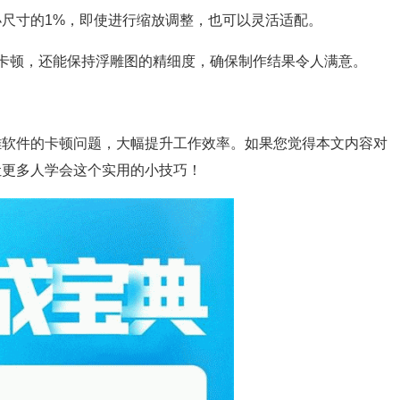
小尺寸的1%，即使进行缩放调整，也可以灵活适配。
卡顿，还能保持浮雕图的精细度，确保制作结果令人满意。
雕软件的卡顿问题，大幅提升工作效率。如果您觉得本文内容对
让更多人学会这个实用的小技巧！