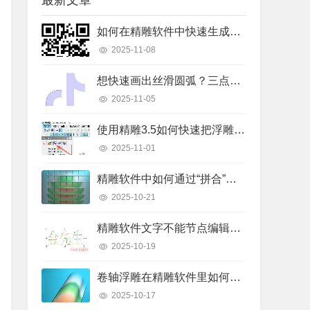
最新文章
如何在精雕软件中快速生成二维码线条？详细操作步骤解析
2025-11-08
想快速画出丝滑圆弧？三点弧工具真的好用吗？
2025-11-05
使用精雕3.5如何快速把浮雕路径转换成曲面模型？
2025-11-01
精雕软件中如何通过“拼合”实现浮雕图的渐变叠加？
2025-10-21
精雕软件文字不能节点编辑怎么办？快速解决指南
2025-10-19
卷轴浮雕在精雕软件里如何快速制作出来？
2025-10-17