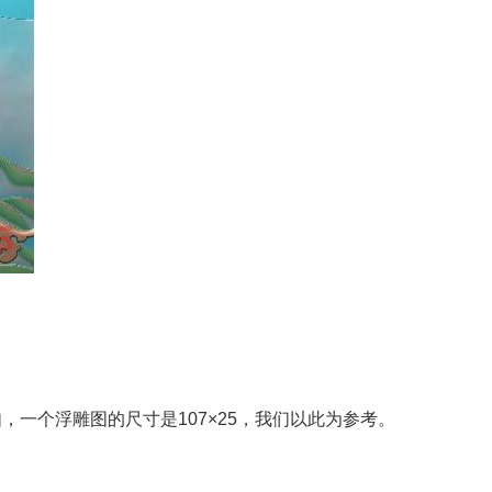
一个浮雕图的尺寸是107×25，我们以此为参考。