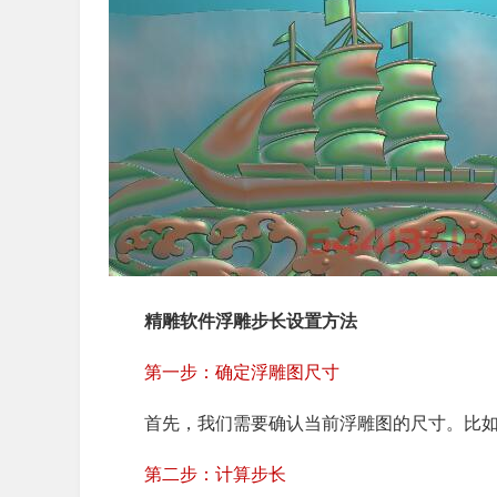
精雕软件浮雕步长设置方法
第一步：确定浮雕图尺寸
首先，我们需要确认当前浮雕图的尺寸。比如，
第二步：计算步长