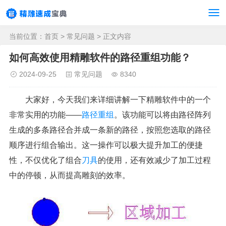
当前位置：
首页
>
常见问题
> 正文内容
如何高效使用精雕软件的路径重组功能？
2024-09-25
常见问题
8340
大家好，今天我们来详细讲解一下精雕软件中的一个
非常实用的功能——
路径重组
。该功能可以将由路径阵列
生成的多条路径合并成一条新的路径，按照您选取的路径
顺序进行组合输出。这一操作可以极大提升加工的便捷
性，不仅优化了组合
刀具
的使用，还有效减少了加工过程
中的停顿，从而提高雕刻的效率。