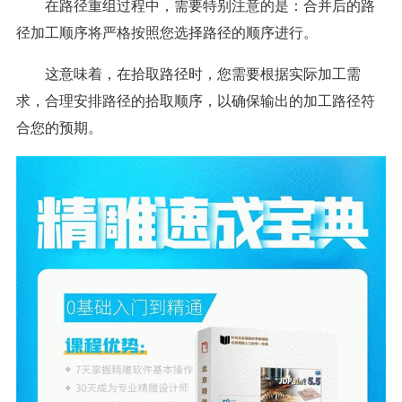
在路径重组过程中，需要特别注意的是：合并后的路
径加工顺序将严格按照您选择路径的顺序进行。
这意味着，在拾取路径时，您需要根据实际加工需
求，合理安排路径的拾取顺序，以确保输出的加工路径符
合您的预期。