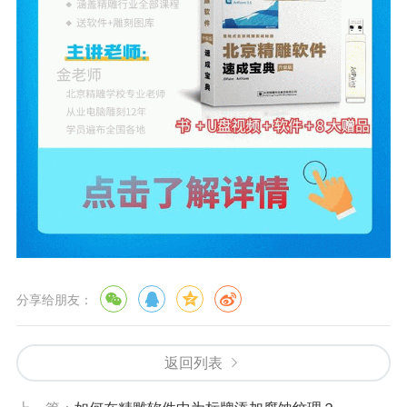
分享给朋友：
返回列表