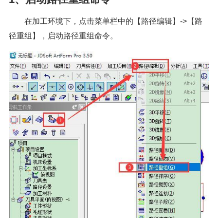
在加工环境下，点击菜单栏中的【路径编辑】->【路
径重组】，启动路径重组命令。