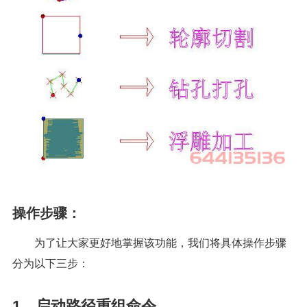
操作步骤：
为了让大家更好地掌握该功能，我们将具体操作步骤
分为以下三步：
1、启动路径重组命令