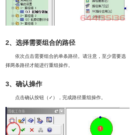
2、选择需要组合的路径
依次点击需要组合的单条路径。请注意，至少需要选
择两条路径才能进行重组操作。
3、确认操作
点击确认按钮（✓），完成路径重组操作。