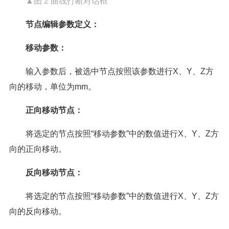
▲图 2 曲线打断对话框
节点编辑参数定义：
移动参数：
输入参数后，被选中节点按照该参数进行X、Y、Z方
向的移动，单位为mm。
正向移动节点：
将选定的节点按照“移动参数”中的数值进行X、Y、Z方
向的正向移动。
反向移动节点：
将选定的节点按照“移动参数”中的数值进行X、Y、Z方
向的反向移动。