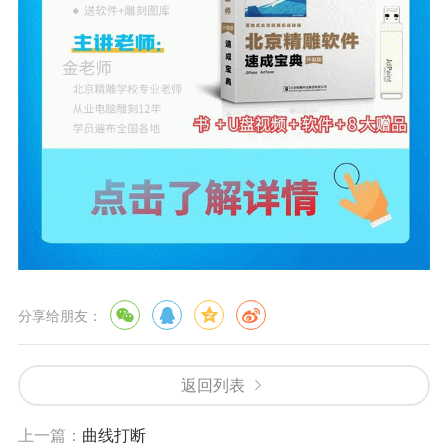
分享给朋友：
返回列表
上一篇：
曲线打断