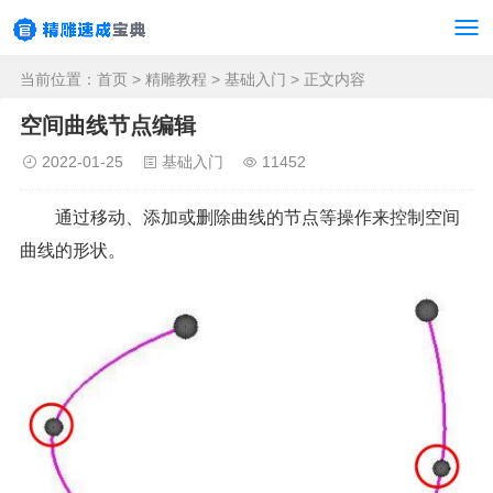
当前位置：
首页
>
精雕教程
>
基础入门
> 正文内容
空间曲线节点编辑
2022-01-25
基础入门
11452
通过移动、添加或删除曲线的节点等操作来控制空间
曲线的形状。