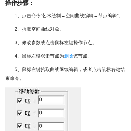
操作步骤：
1、点击命令“艺术绘制→空间曲线编辑→节点编辑”。
2、拾取空间曲线对象。
3、修改参数或点击鼠标左键操作节点。
4、鼠标左键双击节点为
删除
该节点。
5、鼠标左键拾取曲线继续编辑，或者点击鼠标右键结
束命令。