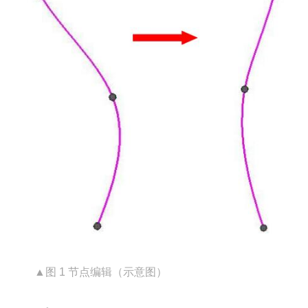
▲图 1 节点编辑（示意图）