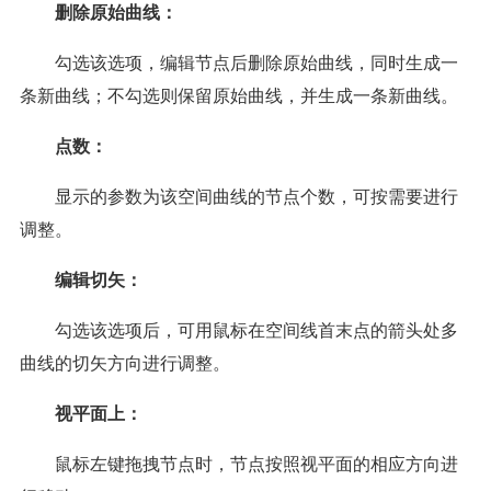
删除原始曲线：
勾选该选项，编辑节点后删除原始曲线，同时生成一
条新曲线；不勾选则保留原始曲线，并生成一条新曲线。
点数：
显示的参数为该空间曲线的节点个数，可按需要进行
调整。
编辑切矢：
勾选该选项后，可用鼠标在空间线首末点的箭头处多
曲线的切矢方向进行调整。
视平面上：
鼠标左键拖拽节点时，节点按照视平面的相应方向进