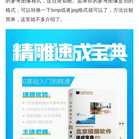
的参考图像格式，这点请知晓。如果你的参考图像是别的
格式，可以转换一下bmp或者jpg格式就可以了，方法比较
简单，这里就不多介绍了。