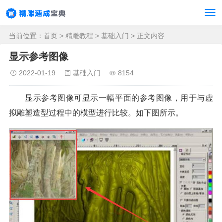
当前位置：
首页
>
精雕教程
>
基础入门
> 正文内容
显示参考图像
2022-01-19
基础入门
8154
显示参考图像可显示一幅平面的参考图像，用于与虚
拟雕塑造型过程中的模型进行比较。如下图所示。