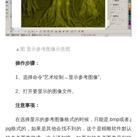
▲图 显示参考图像示意图
操作步骤：
1、选择命令“艺术绘制→显示参考图像”。
2、打开要显示的图像文件。
注意事项：
在选择显示的参考图像格式的时候，只能是.bmp或者.j
pg格式的，如果是其他会找不到的，这个是精雕软件默认