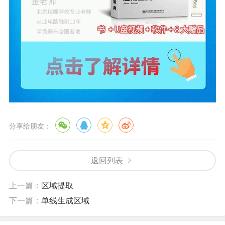
分享给朋友：
返回列表
上一篇：
区域提取
下一篇：
单线生成区域