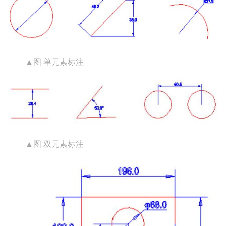
▲图 单元素标注
▲图 双元素标注