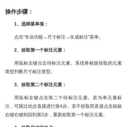
操作步骤：
1、选择菜单项：
点击“专业功能→尺寸标注→生成标注”菜单。
2、拾取第一个标注元素：
用鼠标左键点击待标注元素。系统将根据拾取的元素
类型判断尺寸标注类型。
3、拾取第二个标注元素：
用鼠标左键点击第二个待标注元素。若为单元素标
注，可跳过此步直接进行第4步。若不拾取而直接点击鼠标
右键右键则回到第2步，重新拾取第一个标注元素。