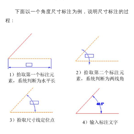
下面以一个角度尺寸标注为例，说明尺寸标注的过
程：