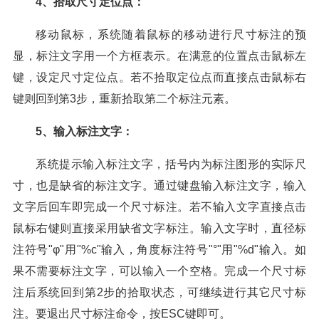
4、拾取尺寸定位点：
移动鼠标，系统随着鼠标的移动进行尺寸标注的预
显，标注文字用一个方框表示。在满意的位置点击鼠标左
键，设定尺寸定位点。若不拾取定位点而直接点击鼠标右
键则回到第3步，重新拾取第二个标注元素。
5、输入标注文字：
系统提示输入标注文字，括号内为标注图形的实际尺
寸，也是缺省的标注文字。通过键盘输入标注文字，输入
文字后回车即完成一个尺寸标注。若不输入文字直接点击
鼠标右键则直接采用缺省文字标注。输入文字时，直径标
注符号"φ"用"%c"输入，角度标注符号"°"用"%d"输入。如
果不需要标注文字，可以输入一个空格。完成一个尺寸标
注后系统回到第2步的拾取状态，可继续进行其它尺寸标
注。要退出尺寸标注命令，按ESC键即可。