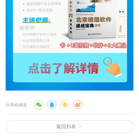
分享给朋友：
返回列表