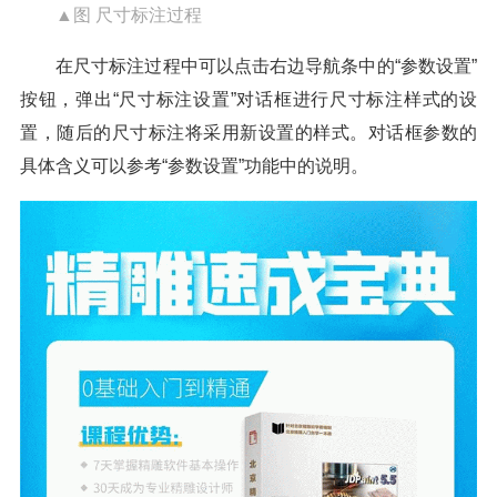
▲图 尺寸标注过程
在尺寸标注过程中可以点击右边导航条中的“参数设置”
按钮，弹出“尺寸标注设置”对话框进行尺寸标注样式的设
置，随后的尺寸标注将采用新设置的样式。对话框参数的
具体含义可以参考“参数设置”功能中的说明。