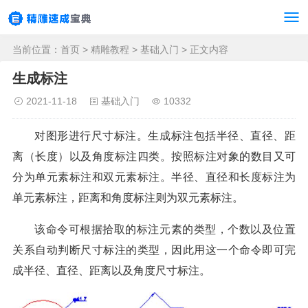
当前位置：
首页
>
精雕教程
>
基础入门
> 正文内容
生成标注
2021-11-18
基础入门
10332
对图形进行尺寸标注。生成标注包括半径、直径、距
离（长度）以及角度标注四类。按照标注对象的数目又可
分为单元素标注和双元素标注。半径、直径和长度标注为
单元素标注，距离和角度标注则为双元素标注。
该命令可根据拾取的标注元素的类型，个数以及位置
关系自动判断尺寸标注的类型，因此用这一个命令即可完
成半径、直径、距离以及角度尺寸标注。