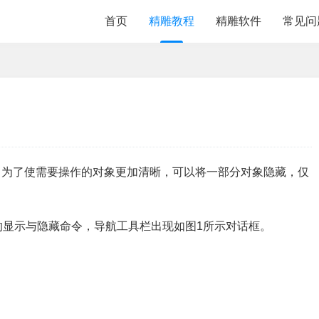
首页
精雕教程
精雕软件
常见问
，为了使需要操作的对象更加清晰，可以将一部分对象隐藏，仅
的显示与隐藏命令，导航工具栏出现如图1所示对话框。