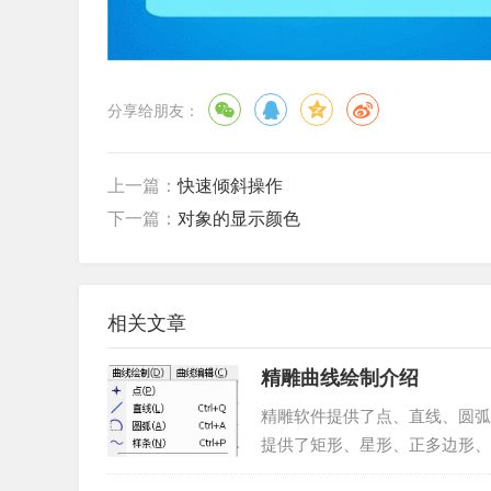
分享给朋友：
上一篇：
快速倾斜操作
下一篇：
对象的显示颜色
相关文章
精雕曲线绘制介绍
精雕软件提供了点、直线、圆弧
提供了矩形、星形、正多边形、
用户可以利用这些功能，方便快