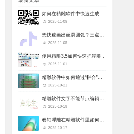
最新文章
如何在精雕软件中快速生成二维码线条？详细操作步骤解析
2025-11-08
想快速画出丝滑圆弧？三点弧工具真的好用吗？
2025-11-05
使用精雕3.5如何快速把浮雕路径转换成曲面模型？
2025-11-01
精雕软件中如何通过“拼合”实现浮雕图的渐变叠加？
2025-10-21
精雕软件文字不能节点编辑怎么办？快速解决指南
2025-10-19
卷轴浮雕在精雕软件里如何快速制作出来？
2025-10-17