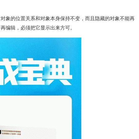
后对象的位置关系和对象本身保持不变，而且隐藏的对象不能再
行再编辑，必须把它显示出来方可。