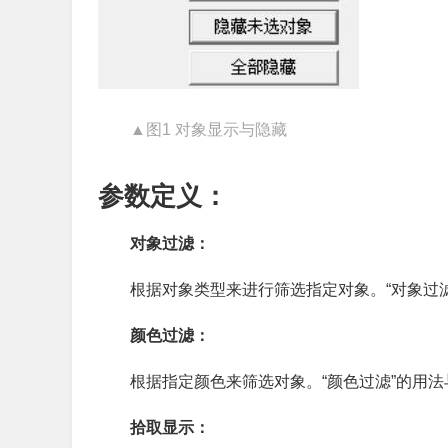
▲图1 对象显示与隐藏
参数定义：
对象过滤：
根据对象类型来进行筛选指定对象。“对象过滤
颜色过滤：
根据指定颜色来筛选对象。“颜色过滤”的用法
拾取显示：