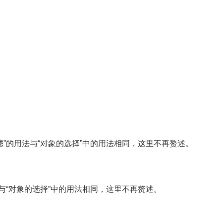
”的用法与“对象的选择”中的用法相同，这里不再赘述。
与“对象的选择”中的用法相同，这里不再赘述。