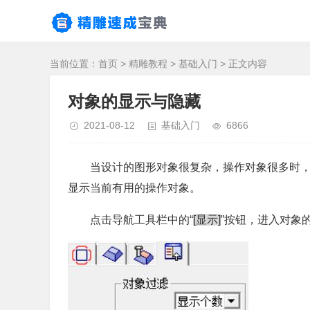
当前位置：
首页
>
精雕教程
>
基础入门
> 正文内容
对象的显示与隐藏
2021-08-12
基础入门
6866
当设计的图形对象很复杂，操作对象很多时
显示当前有用的操作对象。
点击导航工具栏中的“
[显示]
”按钮，进入对象