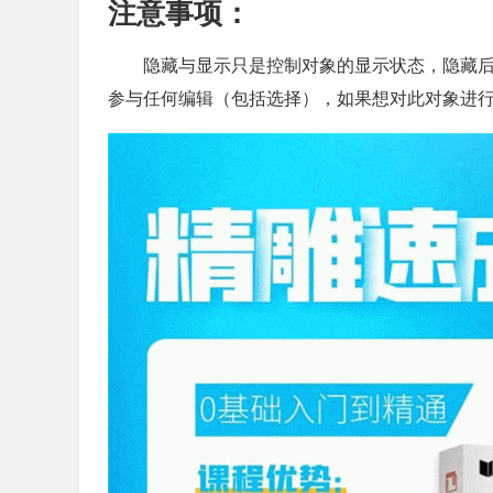
注意事项：
隐藏与显示只是控制对象的显示状态，隐藏
参与任何编辑（包括选择），如果想对此对象进