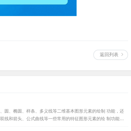
返回列表
、圆、椭圆、样条、多义线等二维基本图形元素的绘制 功能，还
双线和箭头、公式曲线等一些常用的特征图形元素的绘 制功能。
捷地绘制出各种各样复杂的二维平面设计图形...