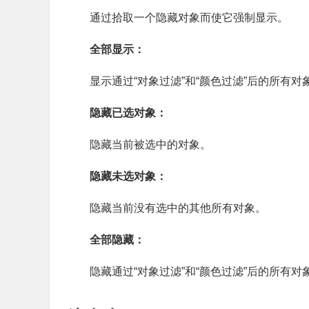
通过拾取一个隐藏对象而使它强制显示。
全部显示：
显示通过“对象过滤”和“颜色过滤”后的所有对
隐藏已选对象：
隐藏当前被选中的对象。
隐藏未选对象：
隐藏当前没有选中的其他所有对象。
全部隐藏：
隐藏通过“对象过滤”和“颜色过滤”后的所有对