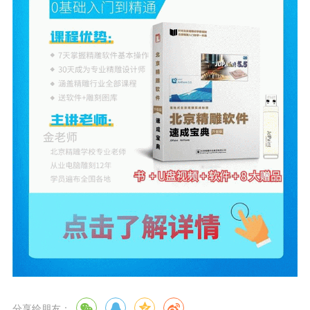
分享给朋友：