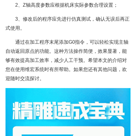
2、Z轴高度参数应根据机床实际参数合理设置；
3、修改后的程序应先进行仿真测试，确认无误后再正
式使用。
通过在加工程序末尾添加G0指令，可以轻松实现主轴
自动返回原点的功能。这种方法操作简便，效果显著，能
够有效提高加工效率，减少人工干预。希望本文的介绍对
您在使用维宏系统时有所帮助。如果您还有其他问题，欢
迎随时交流探讨。