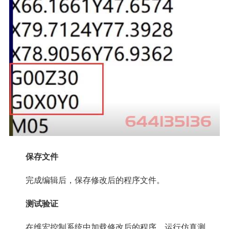
保存文件
完成编辑后，保存修改后的程序文件。
测试验证
在维宏控制系统中加载修改后的程序，运行仿真测