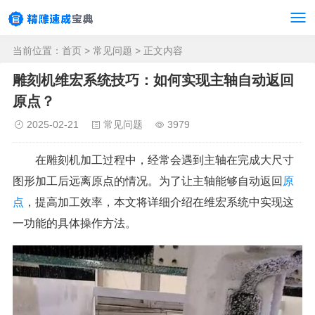
当前位置：
首页
>
常见问题
> 正文内容
雕刻机维宏系统技巧：如何实现主轴自动返回
原点？
2025-02-21
常见问题
3979
在雕刻机加工过程中，经常会遇到主轴在完成大尺寸
图形加工后远离原点的情况。为了让主轴能够自动返回
原
点
，提高加工效率，本文将详细介绍在维宏系统中实现这
一功能的具体操作方法。