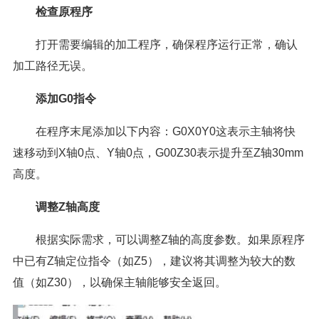
检查原程序
打开需要编辑的加工程序，确保程序运行正常，确认
加工路径无误。
添加G0指令
在程序末尾添加以下内容：G0X0Y0这表示主轴将快
速移动到X轴0点、Y轴0点，G00Z30表示提升至Z轴30mm
高度。
调整Z轴高度
根据实际需求，可以调整Z轴的高度参数。如果原程序
中已有Z轴定位指令（如Z5），建议将其调整为较大的数
值（如Z30），以确保主轴能够安全返回。