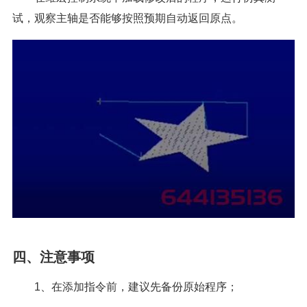
试，观察主轴是否能够按照预期自动返回原点。
四、注意事项
1、在添加指令前，建议先备份原始程序；