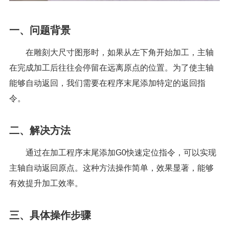
一、问题背景
在雕刻大尺寸图形时，如果从左下角开始加工，主轴
在完成加工后往往会停留在远离原点的位置。为了使主轴
能够自动返回，我们需要在程序末尾添加特定的返回指
令。
二、解决方法
通过在加工程序末尾添加G0快速定位指令，可以实现
主轴自动返回原点。这种方法操作简单，效果显著，能够
有效提升加工效率。
三、具体操作步骤