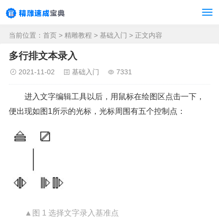
当前位置：
首页
>
精雕教程
>
基础入门
> 正文内容
多行排文本录入
2021-11-02
基础入门
7331
进入文字编辑工具以后，用鼠标在绘图区点击一下，
便出现如图1所示的光标，光标周围有五个控制点：
▲图 1 选择文字录入基准点