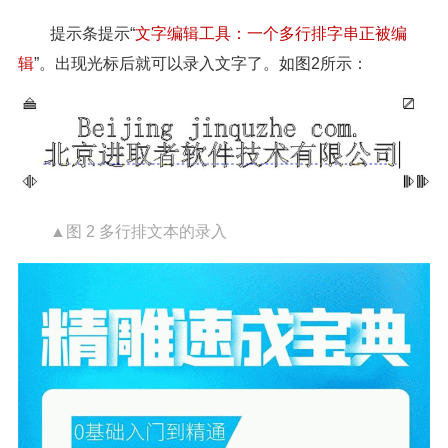
提示条提示“
文字编辑工具：一个多行排字串正被编
辑
”。出现光标后就可以录入文字了。如图2所示：
▲图 2 多行排文本的录入