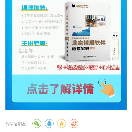
分享给朋友：