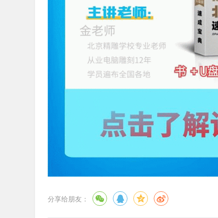
分享给朋友：