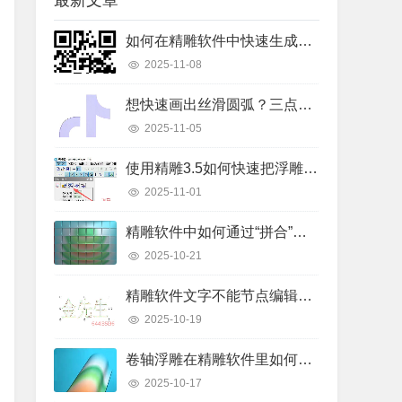
最新文章
如何在精雕软件中快速生成二维码线条？详细操作步骤解析
2025-11-08
想快速画出丝滑圆弧？三点弧工具真的好用吗？
2025-11-05
使用精雕3.5如何快速把浮雕路径转换成曲面模型？
2025-11-01
精雕软件中如何通过“拼合”实现浮雕图的渐变叠加？
2025-10-21
精雕软件文字不能节点编辑怎么办？快速解决指南
2025-10-19
卷轴浮雕在精雕软件里如何快速制作出来？
2025-10-17