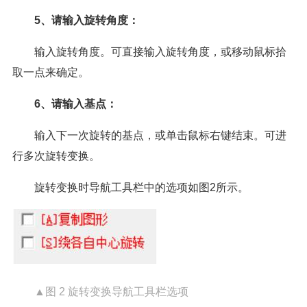
5、请输入旋转角度：
输入旋转角度。可直接输入旋转角度，或移动鼠标拾
取一点来确定。
6、请输入基点：
输入下一次旋转的基点，或单击鼠标右键结束。可进
行多次旋转变换。
旋转变换时导航工具栏中的选项如图2所示。
▲图 2 旋转变换导航工具栏选项