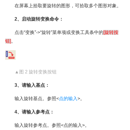
在屏幕上拾取要旋转的图形，可拾取多个图形对象。
2、启动旋转变换命令：
点击“变换”->“旋转”菜单项或变换工具条中的
[旋转按
钮]
。
▲图 2 旋转变换按钮
3、请输入基点：
输入旋转基点。参照<
点的输入
>。
4、请输入参考点：
输入旋转参考点。参照<点的输入>。