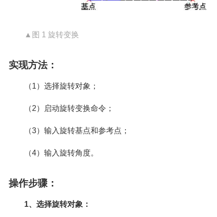
▲图 1 旋转变换
实现方法：
（1）选择旋转对象；
（2）启动旋转变换命令；
（3）输入旋转基点和参考点；
（4）输入旋转角度。
操作步骤：
1、选择旋转对象：