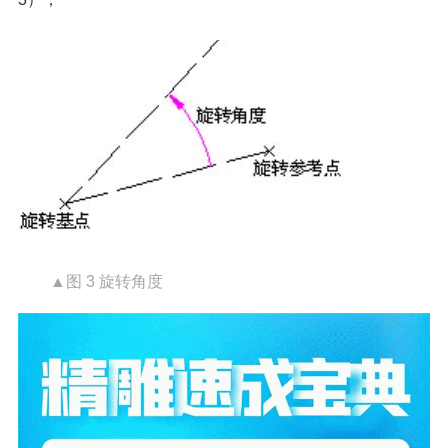
▲图 3 旋转角度