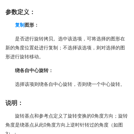
参数定义：
复制
图形：
是否进行旋转拷贝。选中该选项，可将选择的图形在
新的角度位置处进行复制；不选择该选项，则对选择的图
形进行旋转移动。
绕各自中心旋转：
选择该项则绕各自中心旋转，否则绕一个中心旋转。
说明：
旋转基点和参考点定义了旋转变换的0角度方向；旋转
角度是绕基点从此0角度方向上逆时针转过的角度（如图
3）；