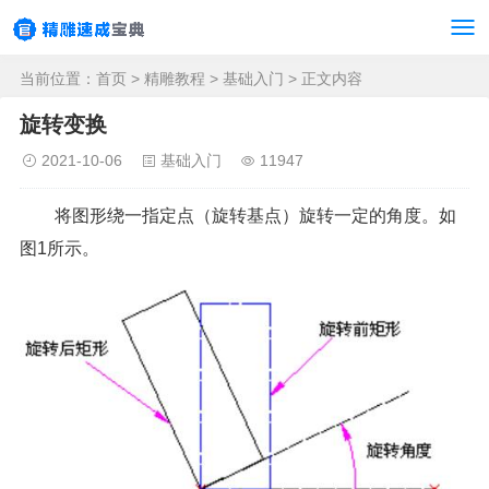
当前位置：
首页
>
精雕教程
>
基础入门
> 正文内容
旋转变换
2021-10-06
基础入门
11947
将图形绕一指定点（旋转基点）旋转一定的角度。如
图1所示。