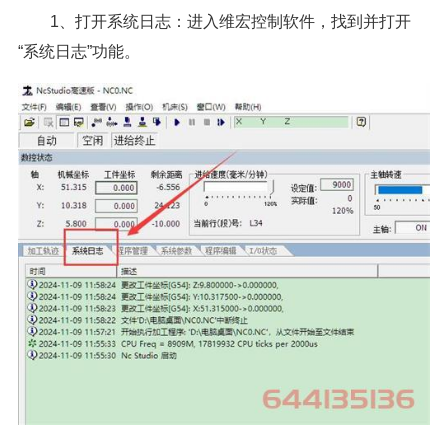
1、打开系统日志：进入维宏控制软件，找到并打开
“系统日志”功能。