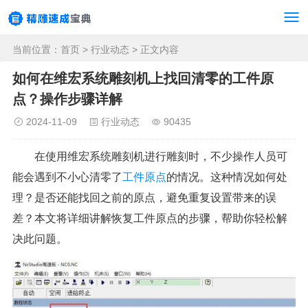
当前位置：
首页
>
行业动态
> 正文内容
如何在维宏系统雕刻机上找回清零的工件原
点？操作步骤详解
2024-11-09
行业动态
90435
在使用维宏系统雕刻机进行雕刻时，不少操作人员可
能会遇到不小心清零了
工件
原点
的情况。这种情况如何处
理？是否还能找回之前的原点，避免重复设置带来的误
差？本文将详细讲解恢复工件原点的步骤，帮助你轻松解
决此问题。