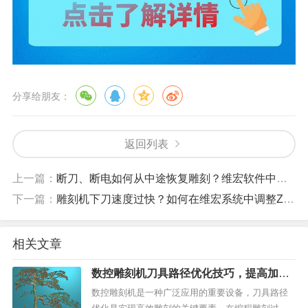
分享给朋友：
返回列表
上一篇：
断刀、断电如何从中途恢复雕刻？维宏软件中途启动详解
下一篇：
雕刻机下刀速度过快？如何在维宏系统中调整Z轴下刀速度
相关文章
数控雕刻机刀具路径优化技巧，提高加工
效率和质量
数控雕刻机是一种广泛应用的重要设备，刀具路径