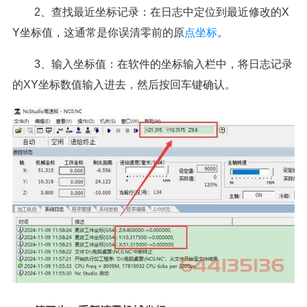
2、查找最近坐标记录：在日志中定位到最近修改的X
Y坐标值，这通常是你误清零前的原
点坐标
。
3、输入坐标值：在软件的坐标输入栏中，将日志记录
的XY坐标数值输入进去，然后按回车键确认。