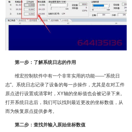
第一步：了解系统日志的作用
维宏控制软件中有一个非常实用的功能——“系统日
志”。系统日志记录了设备的每一步操作，尤其是在对工件
原点进行设置或清零时，XY轴的坐标值也会被记录下来。
打开系统日志后，我们可以找到最近更改的坐标数值，从
而为恢复原点提供参考。
第二步：查找并输入原始坐标数值