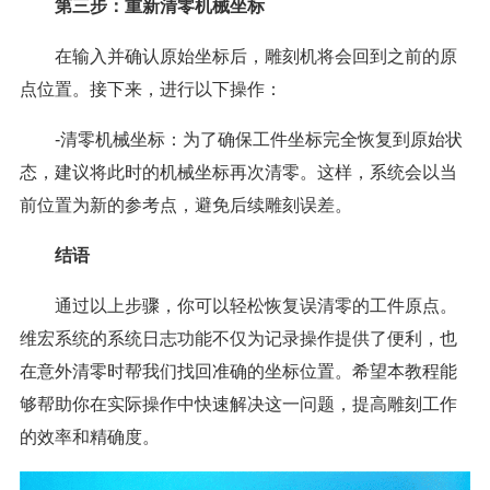
第三步：重新清零机械坐标
在输入并确认原始坐标后，雕刻机将会回到之前的原
点位置。接下来，进行以下操作：
-清零机械坐标：为了确保工件坐标完全恢复到原始状
态，建议将此时的机械坐标再次清零。这样，系统会以当
前位置为新的参考点，避免后续雕刻误差。
结语
通过以上步骤，你可以轻松恢复误清零的工件原点。
维宏系统的系统日志功能不仅为记录操作提供了便利，也
在意外清零时帮我们找回准确的坐标位置。希望本教程能
够帮助你在实际操作中快速解决这一问题，提高雕刻工作
的效率和精确度。