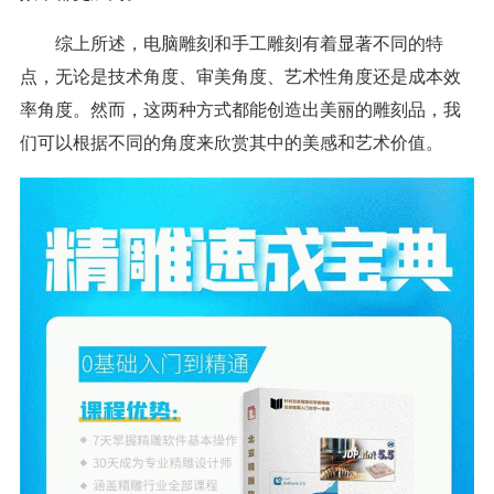
综上所述，电脑雕刻和手工雕刻有着显著不同的特
点，无论是技术角度、审美角度、艺术性角度还是成本效
率角度。然而，这两种方式都能创造出美丽的雕刻品，我
们可以根据不同的角度来欣赏其中的美感和艺术价值。