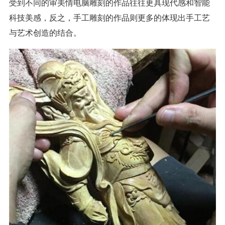
受到不同的审美情电脑雕刻的作品往往更具现代感和智能
科技美感，反之，手工雕刻的作品则更多的体现出手工艺
与艺术创造的结合。