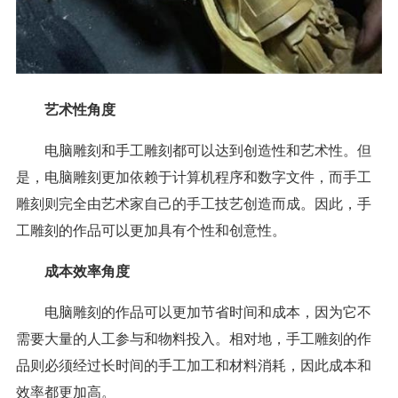
艺术性角度
电脑雕刻和手工雕刻都可以达到创造性和艺术性。但
是，电脑雕刻更加依赖于计算机程序和数字文件，而手工
雕刻则完全由艺术家自己的手工技艺创造而成。因此，手
工雕刻的作品可以更加具有个性和创意性。
成本效率角度
电脑雕刻的作品可以更加节省时间和成本，因为它不
需要大量的人工参与和物料投入。相对地，手工雕刻的作
品则必须经过长时间的手工加工和材料消耗，因此成本和
效率都更加高。