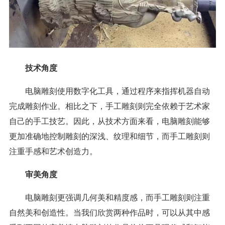
技术角度
电脑雕刻使用数字化工具，通过程序来指挥机器自动
完成雕刻作业。相比之下，手工雕刻则完全依赖于艺术家
自己的手工技艺。因此，从技术方面来看，电脑雕刻能够
更加准确地控制雕刻的深浅、纹理和细节，而手工雕刻则
注重手感和艺术创造力。
审美角度
电脑雕刻更强调几何美和精度感，而手工雕刻则注重
自然美和创造性。当我们欣赏两种作品时，可以从其中感