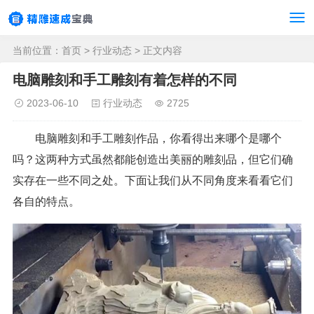
当前位置：
首页
>
行业动态
> 正文内容
电脑雕刻和手工雕刻有着怎样的不同
2023-06-10
行业动态
2725
电脑雕刻和手工雕刻作品，你看得出来哪个是哪个
吗？这两种方式虽然都能创造出美丽的雕刻品，但它们确
实存在一些不同之处。下面让我们从不同角度来看看它们
各自的特点。