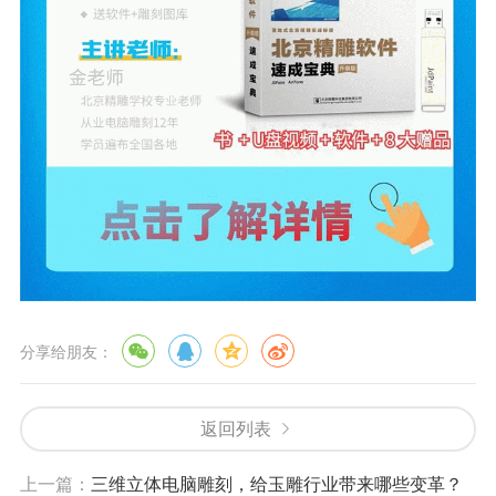
分享给朋友：
返回列表
上一篇：
三维立体电脑雕刻，给玉雕行业带来哪些变革？