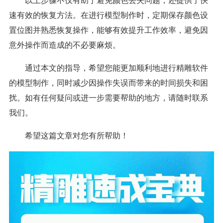
以上步骤不仅有助于避免颜色丢失问题，还提供了快
速有效的恢复方法。在进行模型制作时，定期保存颜色设
置位图并熟悉恢复操作，能够有效提升工作效率，避免因
意外操作而造成的不必要麻烦。
通过本文的指导，希望您能更加顺利地进行精雕软件
的模型制作，同时减少因操作失误而带来的时间损失和困
扰。如有任何疑问或进一步需要帮助的地方，请随时联系
我们。
希望这篇文章对您有所帮助！