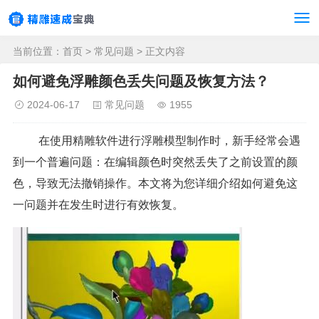
当前位置：
首页
>
常见问题
> 正文内容
如何避免浮雕颜色丢失问题及恢复方法？
2024-06-17
常见问题
1955
在使用精雕软件进行浮雕模型制作时，新手经常会遇
到一个普遍问题：在编辑颜色时突然丢失了之前设置的颜
色，导致无法撤销操作。本文将为您详细介绍如何避免这
一问题并在发生时进行有效恢复。