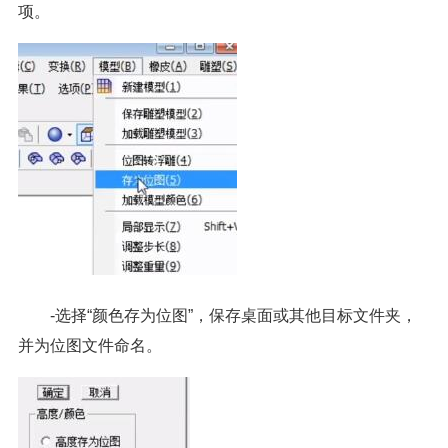
项。
-选择“颜色存为位图”，保存桌面或其他目标文件夹，
并为位图文件命名。