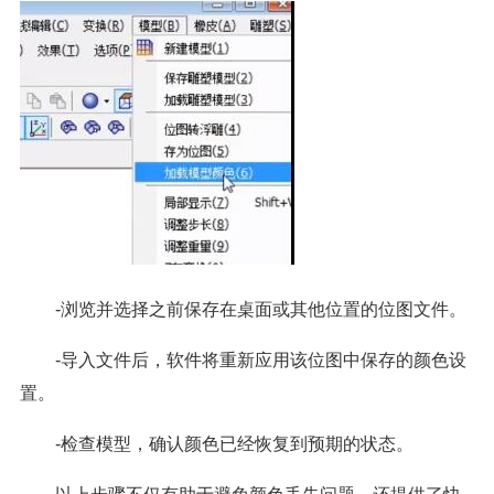
-浏览并选择之前保存在桌面或其他位置的位图文件。
-导入文件后，软件将重新应用该位图中保存的颜色设
置。
-检查模型，确认颜色已经恢复到预期的状态。