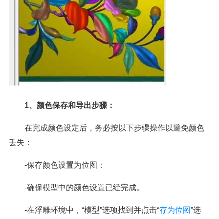
1、颜色保存和导出步骤：
在完成颜色设定后，务必按以下步骤操作以避免颜色
丢失：
-保存颜色设置为位图：
-确保模型中的颜色设置已经完成。
-在浮雕环境中，“模型”选项找到并点击“
存为位图
”选