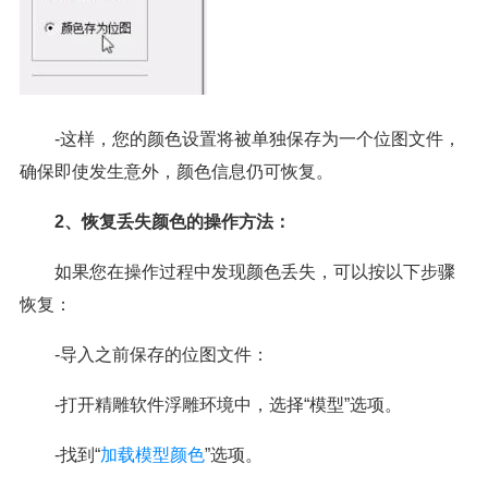
-这样，您的颜色设置将被单独保存为一个位图文件，
确保即使发生意外，颜色信息仍可恢复。
2、恢复丢失颜色的操作方法：
如果您在操作过程中发现颜色丢失，可以按以下步骤
恢复：
-导入之前保存的位图文件：
-打开精雕软件浮雕环境中，选择“模型”选项。
-找到“
加载模型颜色
”选项。