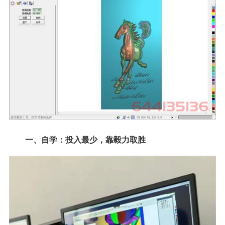
一、自学：投入最少，靠毅力取胜