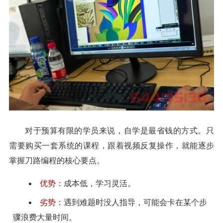
对于预算有限的学员来说，自学是最省钱的方式。只
需要购买一套系统的课程，跟着视频反复操作，就能逐步
掌握刀路编程的核心要点。
优势：
成本低，学习灵活。
劣势：
遇到难题时没人指导，可能会卡在某个步
骤浪费大量时间。