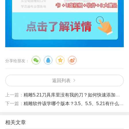
分享给朋友：
返回列表
上一篇：
精雕5.21刀具库里没有我的刀？如何快速添加自定义刀具？
下一篇：
精雕软件该学哪个版本？3.5、5.5、5.21有什么区别？
相关文章