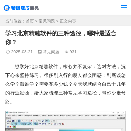
当前位置：
首页
>
常见问题
> 正文内容
学习北京精雕软件的三种途径，哪种最适合
你？
2025-08-21
常见问题
931
想学好北京精雕软件，核心并不复杂：选对方法，沉
下心来坚持练习。很多刚入行的朋友都会困惑：到底该怎
么学？跟谁学？需要花多少钱？今天我就结合自己十几年
的行业经验，给大家梳理三种常见学习途径，帮你少走弯
路。