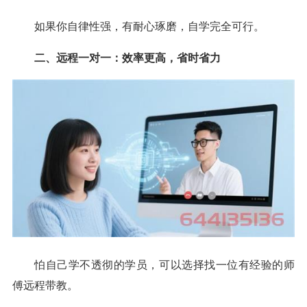
如果你自律性强，有耐心琢磨，自学完全可行。
二、远程一对一：效率更高，省时省力
怕自己学不透彻的学员，可以选择找一位有经验的师
傅远程带教。