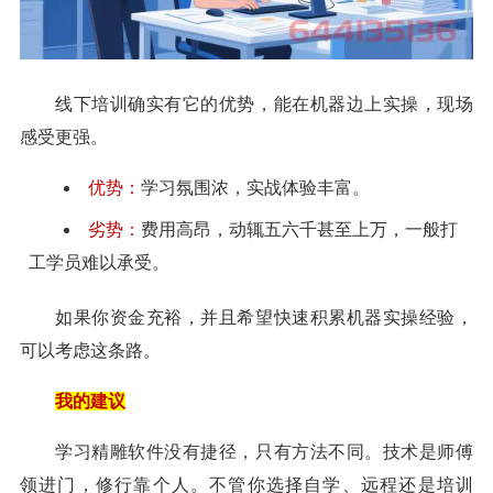
线下培训确实有它的优势，能在机器边上实操，现场
感受更强。
优势：
学习氛围浓，实战体验丰富。
劣势：
费用高昂，动辄五六千甚至上万，一般打
工学员难以承受。
如果你资金充裕，并且希望快速积累机器实操经验，
可以考虑这条路。
我的建议
学习精雕软件没有捷径，只有方法不同。技术是师傅
领进门，修行靠个人。不管你选择自学、远程还是培训