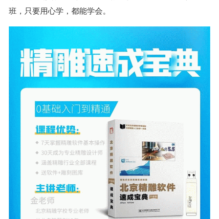
班，只要用心学，都能学会。