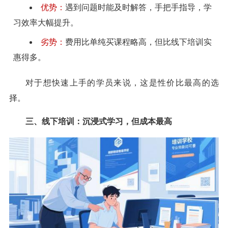
优势：
遇到问题时能及时解答，手把手指导，学
习效率大幅提升。
劣势：
费用比单纯买课程略高，但比线下培训实
惠得多。
对于想快速上手的学员来说，这是性价比最高的选
择。
三、线下培训：沉浸式学习，但成本最高