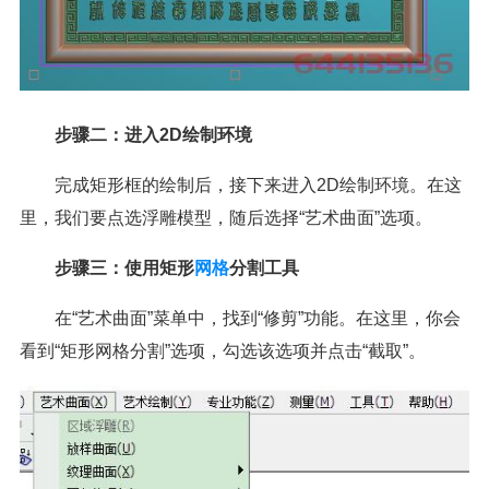
步骤二：进入2D绘制环境
完成矩形框的绘制后，接下来进入2D绘制环境。在这
里，我们要点选浮雕模型，随后选择“艺术曲面”选项。
步骤三：使用矩形
网格
分割工具
在“艺术曲面”菜单中，找到“修剪”功能。在这里，你会
看到“矩形网格分割”选项，勾选该选项并点击“截取”。