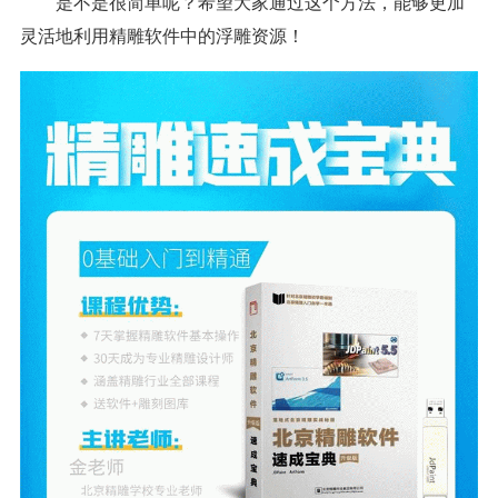
是不是很简单呢？希望大家通过这个方法，能够更加
灵活地利用精雕软件中的浮雕资源！