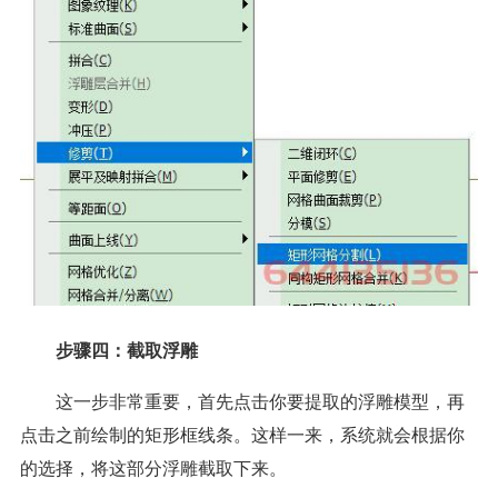
步骤四：截取浮雕
这一步非常重要，首先点击你要提取的浮雕模型，再
点击之前绘制的矩形框线条。这样一来，系统就会根据你
的选择，将这部分浮雕截取下来。