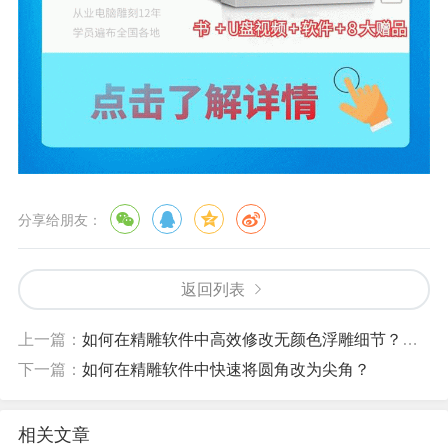
分享给朋友：
返回列表
上一篇：
如何在精雕软件中高效修改无颜色浮雕细节？固化与流动层应用
下一篇：
如何在精雕软件中快速将圆角改为尖角？
相关文章