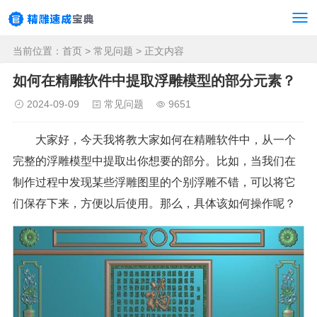
当前位置：
首页
>
常见问题
> 正文内容
如何在精雕软件中提取浮雕模型的部分元素？
2024-09-09
常见问题
9651
大家好，今天我将教大家如何在精雕软件中，从一个
完整的浮雕模型中提取出你想要的部分。比如，当我们在
制作过程中发现某些浮雕图里的个别浮雕不错，可以将它
们保存下来，方便以后使用。那么，具体该如何操作呢？