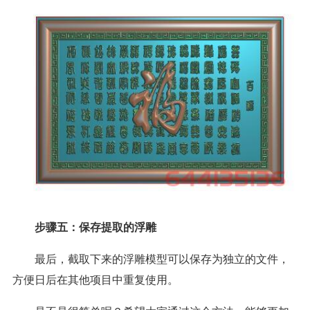
步骤五：保存提取的浮雕
最后，截取下来的浮雕模型可以保存为独立的文件，
方便日后在其他项目中重复使用。