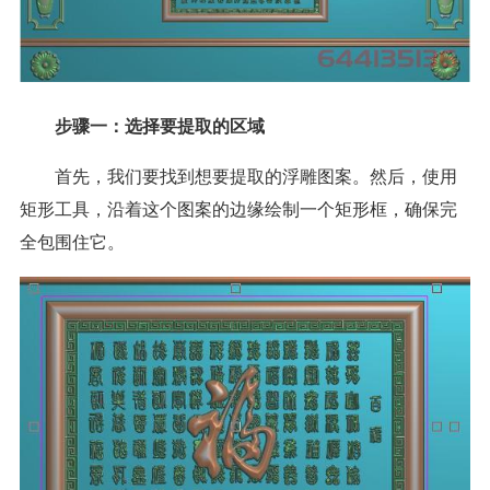
步骤一：选择要提取的区域
首先，我们要找到想要提取的浮雕图案。然后，使用
矩形工具，沿着这个图案的边缘绘制一个矩形框，确保完
全包围住它。