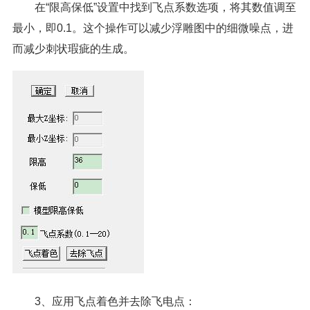
在“限高保低”设置中找到飞点系数选项，将其数值调至
最小，即0.1。这个操作可以减少浮雕图中的细微噪点，进
而减少刺状瑕疵的生成。
3、应用飞点着色并去除飞电点：