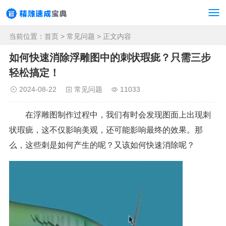
当前位置：
首页
>
常见问题
> 正文内容
如何快速消除浮雕图中的刺状瑕疵？只需三步
轻松搞定！
2024-08-22
常见问题
11033
在浮雕图制作过程中，我们有时会发现图面上出现刺
状瑕疵，这不仅影响美观，还可能影响最终的效果。那
么，这些刺是如何产生的呢？又该如何快速消除呢？