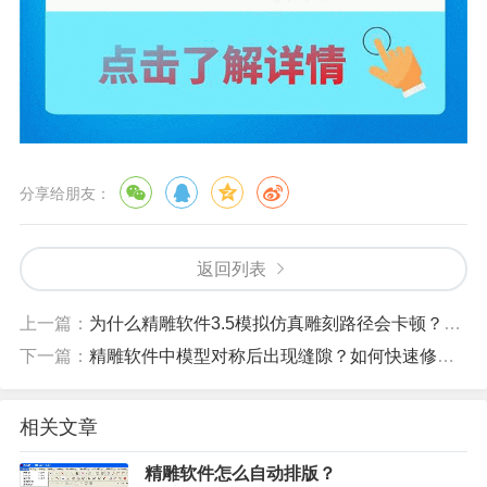
分享给朋友：
返回列表
上一篇：
为什么精雕软件3.5模拟仿真雕刻路径会卡顿？如何优化？
下一篇：
精雕软件中模型对称后出现缝隙？如何快速修复？
相关文章
精雕软件怎么自动排版？