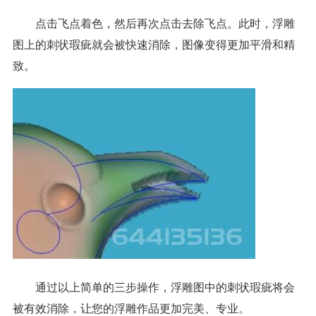
点击飞点着色，然后再次点击去除飞点。此时，浮雕
图上的刺状瑕疵就会被快速消除，图像变得更加平滑和精
致。
通过以上简单的三步操作，浮雕图中的刺状瑕疵将会
被有效消除，让您的浮雕作品更加完美、专业。