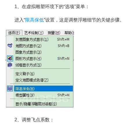
1、在虚拟雕塑环境下的“选项”菜单：
进入“
限高保低
”设置，这是调整浮雕细节的关键步骤。
2、调整飞点系数：