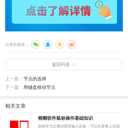
分享给朋友：
返回列表
上一篇：
节点的选择
下一篇：
用键盘移动节点
相关文章
精雕软件鼠标操作基础知识
鼠标作为主要的图形输入设备，可以在屏幕上实现