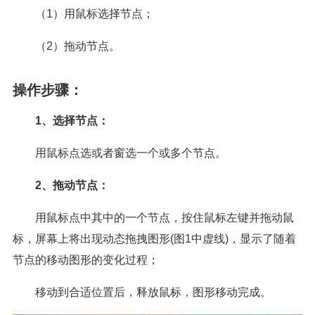
（1）用鼠标选择节点；
（2）拖动节点。
操作步骤：
1、选择节点：
用鼠标点选或者窗选一个或多个节点。
2、拖动节点：
用鼠标点中其中的一个节点，按住鼠标左键并拖动鼠
标，屏幕上将出现动态拖拽图形(图1中虚线)，显示了随着
节点的移动图形的变化过程；
移动到合适位置后，释放鼠标，图形移动完成。