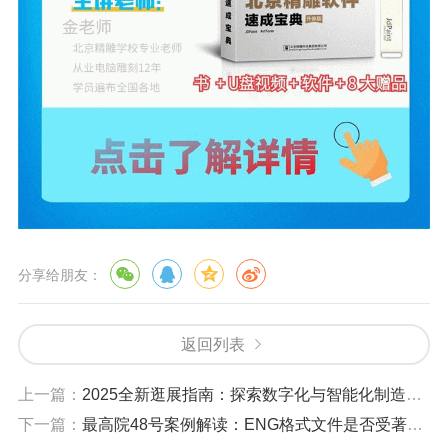
分享给朋友：
返回列表
上一篇：
2025全新逛展指南：探索数字化与智能化制造的未来
下一篇：
最高院48号案例解读：ENG格式文件是否受著作权保护？