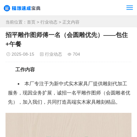
当前位置：
首页
>
行业动态
> 正文内容
招平雕作图师傅一名（会圆雕优先）——包住
+午餐
2025-08-15
行业动态
704
工作内容
本厂专注于为新中式实木家具厂提供雕刻代加工
服务，现因业务扩展，诚招一名平雕作图师（会圆雕者优
先），加入我们，共同打造高端实木家具雕刻精品。