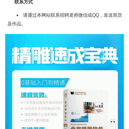
联系方式
请通过本网站联系招聘老师微信或QQ，发送简历
及作品。