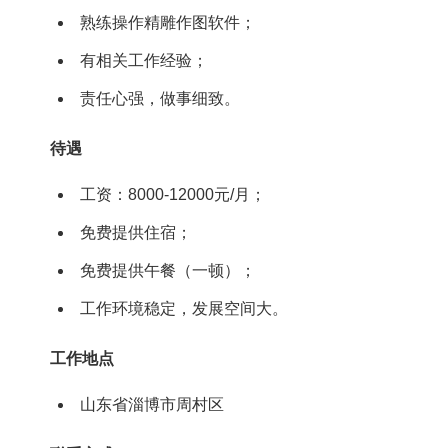
熟练操作精雕作图软件；
有相关工作经验；
责任心强，做事细致。
待遇
工资：8000-12000元/月；
免费提供住宿；
免费提供午餐（一顿）；
工作环境稳定，发展空间大。
工作地点
山东省淄博市周村区