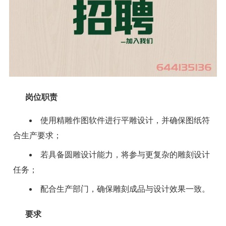
岗位职责
使用精雕作图软件进行平雕设计，并确保图纸符
合生产要求；
若具备圆雕设计能力，将参与更复杂的雕刻设计
任务；
配合生产部门，确保雕刻成品与设计效果一致。
要求