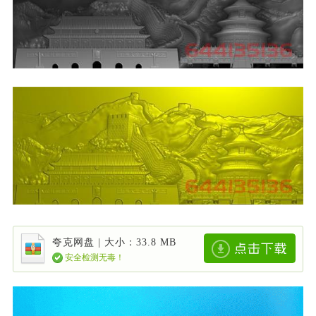
夸克网盘 | 大小：33.8 MB
安全检测无毒！