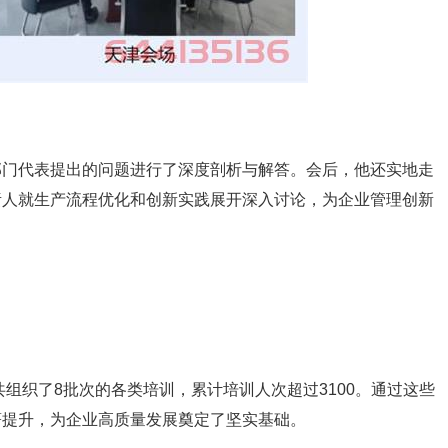
部门代表提出的问题进行了深度剖析与解答。会后，他还实地走
责人就生产流程优化和创新实践展开深入讨论，为企业管理创新
共组织了8批次的各类培训，累计培训人次超过3100。通过这些
著提升，为企业高质量发展奠定了坚实基础。