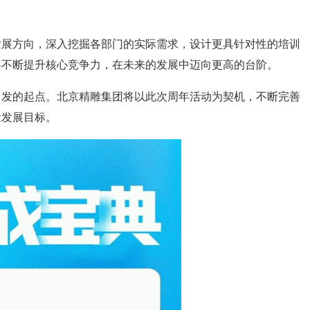
发展方向，深入挖掘各部门的实际需求，设计更具针对性的培训
将不断提升核心竞争力，在未来的发展中迈向更高的台阶。
出发的起点。北京精雕集团将以此次周年活动为契机，不断完善
量发展目标。