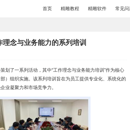
首页
精雕教程
精雕软件
常见问
作理念与业务能力的系列培训
策划了一系列活动，其中“工作理念与业务能力培训”作为核心
训部）组织实施。该系列培训旨在为员工提供专业化、系统化的
强企业凝聚力和市场竞争力。