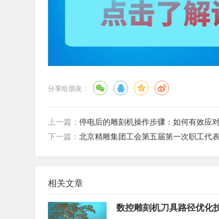
分享给朋友：
上一篇：
停电后的雕刻机操作步骤：如何有效应
下一篇：
北京精雕集团工会第五届第一次职工代
相关文章
数控雕刻机刀具路径优化