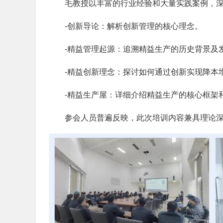
毛教授以丰富的行业经验和大量实践案例，
-创新导论：解析创新管理的核心理念。
-精益管理起源：追溯精益生产的历史背景及
-精益创新理念：探讨如何通过创新实现降本
-精益生产屋：详细介绍精益生产的核心框架
参会人员普遍反映，此次培训内容兼具理论