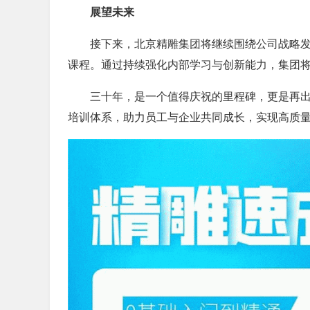
展望未来
接下来，北京精雕集团将继续围绕公司战略
课程。通过持续强化内部学习与创新能力，集团
三十年，是一个值得庆祝的里程碑，更是再
培训体系，助力员工与企业共同成长，实现高质