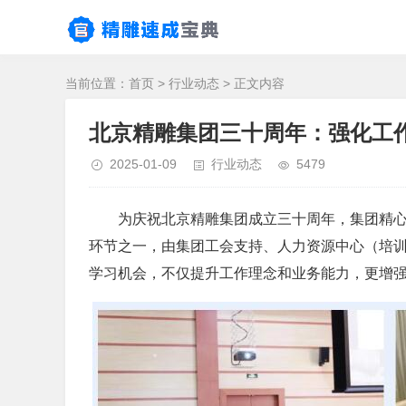
当前位置：
首页
>
行业动态
> 正文内容
北京精雕集团三十周年：强化工
2025-01-09
行业动态
5479
为庆祝北京精雕集团成立三十周年，集团精心
环节之一，由集团工会支持、人力资源中心（培
学习机会，不仅提升工作理念和业务能力，更增