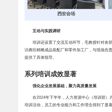
互动与实践调研
培训还设置了交流互动环节，毛教授针对各
访廊坊精雕成品装配厂和零件加工厂，与现场负
提供了具体指导。
系列培训成效显著
强化企业发展基础，聚力高质量发展
在2024年下半年，人力资源中心（培训部）
培训活动，员工的专业能力和工作理念得到了显