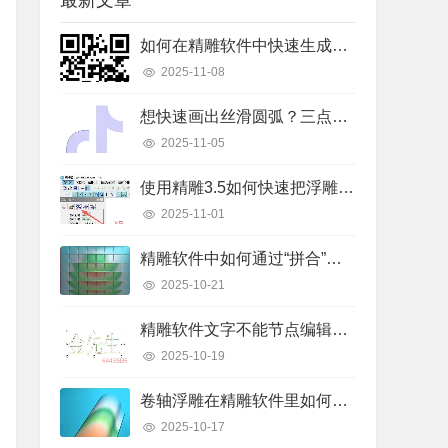
最新文章
如何在精雕软件中快速生成二维码线条？详细操作步骤解析
2025-11-08
想快速画出丝滑圆弧？三点弧工具真的好用吗？
2025-11-05
使用精雕3.5如何快速把浮雕路径转换成曲面模型？
2025-11-01
精雕软件中如何通过“拼合”实现浮雕图的渐变叠加？
2025-10-21
精雕软件文字不能节点编辑怎么办？快速解决指南
2025-10-19
卷轴浮雕在精雕软件里如何快速制作出来？
2025-10-17