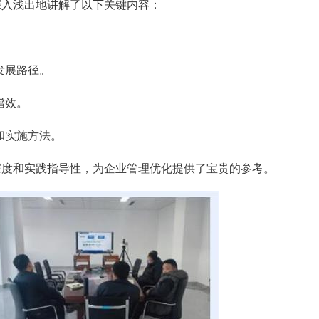
深入浅出地讲解了以下关键内容：
发展路径。
增效。
和实施方法。
深度和实践指导性，为企业管理优化提供了宝贵的参考。