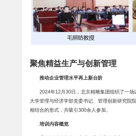
聚焦精益生产与创新管理
推动企业管理水平再上新台阶
2024年12月30日，北京精雕集团组织了
大学管理与经济学部党委书记、管理创新研究院
相结合的形式，共吸引300余人参加。
培训内容概览