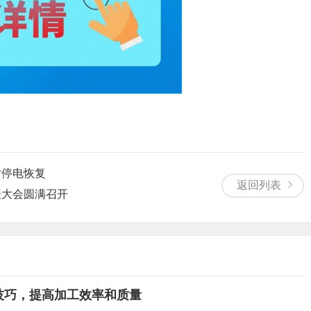
对停电恢复
返回列表
表大会圆满召开
技巧，提高加工效率和质量